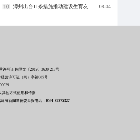
漳州出台11条措施推动建设生育友
08-04