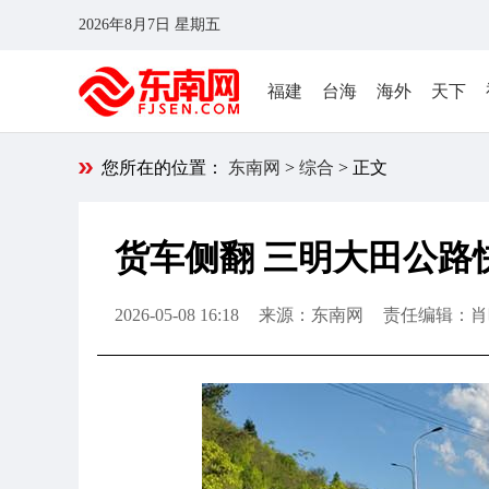
2026年8月7日 星期五
福建
台海
海外
天下
您所在的位置：
东南网
>
综合
> 正文
货车侧翻 三明大田公路
2026-05-08 16:18
来源：东南网
责任编辑：肖