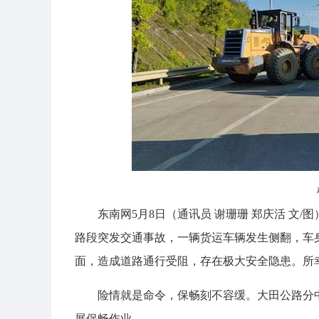
东南网5月8日（通讯员
谢珊珊 郑庆活 文/图
路段突发交通事故，一辆货运车辆发生侧翻，车
面，造成道路通行受阻，存在极大安全隐患。所
险情就是命令，保畅刻不容缓。大田公路分
展保畅作业。