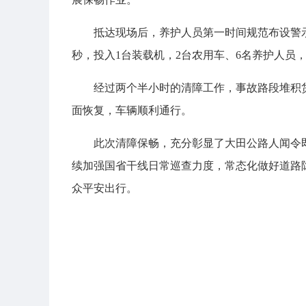
抵达现场后，养护人员第一时间规范布设警
秒，投入1台装载机，2台农用车、6名养护人员
经过两个半小时的清障工作，事故路段堆积货
面恢复，车辆顺利通行。
此次清障保畅，充分彰显了大田公路人闻令
续加强国省干线日常巡查力度，常态化做好道路
众平安出行。