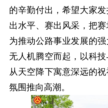
的辛勤付出，希望大家发
出水平、赛出风采，把赛
为推动公路事业发展的强
无人机腾空而起，以科技
从天空降下寓意深远的祝
氛围推向高潮。