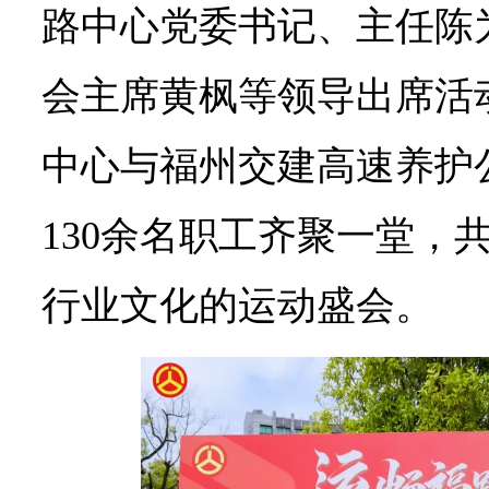
路中心党委书记、主任陈
会主席黄枫等领导出席活
中心与福州交建高速养护
130余名职工齐聚一堂，
行业文化的运动盛会。