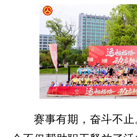
赛事有期，奋斗不止