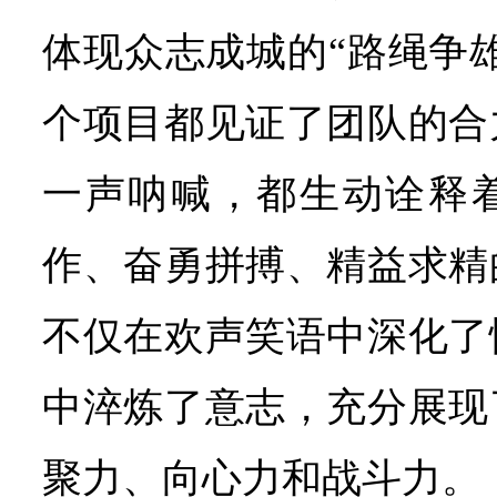
体现众志成城的“路绳争
个项目都见证了团队的合
一声呐喊，都生动诠释
作、奋勇拼搏、精益求精
不仅在欢声笑语中深化了
中淬炼了意志，充分展现
聚力、向心力和战斗力。