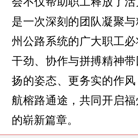
会不仅帮助职工释放了活
是一次深刻的团队凝聚与
州公路系统的广大职工必
干劲、协作与拼搏精神带
扬的姿态、更务实的作风
航榕路通途，共同开启福
的崭新篇章。