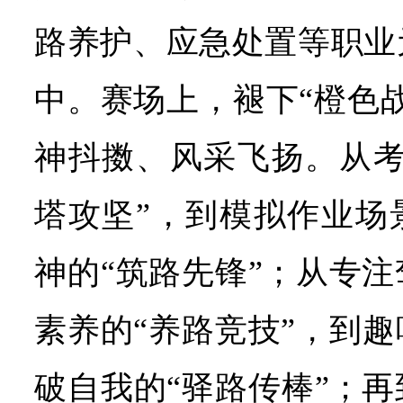
路养护、应急处置等职业
中。赛场上，褪下“橙色
神抖擞、风采飞扬。从考
塔攻坚”，到模拟作业场
神的“筑路先锋”；从专
素养的“养路竞技”，到
破自我的“驿路传棒”；