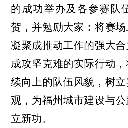
的成功举办及各参赛队
贺，并勉励大家：将赛场
凝聚成推动工作的强大合
成攻坚克难的实际行动，
续向上的队伍风貌，树立
观，为福州城市建设与公
立新功。