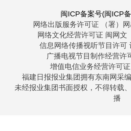
闽ICP备案号(闽ICP备0
网络出版服务许可证 （署）网
网络文化经营许可证 闽网文〔20
信息网络传播视听节目许可 许
广播电视节目制作经营许可证
增值电信业务经营许可证 闽B
福建日报报业集团拥有东南网采
未经报业集团书面授权，不得转载
播