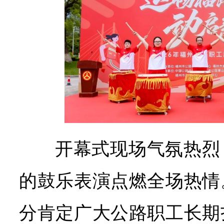
开幕式现场气氛热烈
的鼓乐表演点燃全场热情
分肯定广大公路职工长期