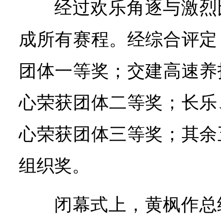
经过欢乐角逐与激烈
成所有赛程。经综合评定
团体一等奖；交建高速养
心荣获团体二等奖；长乐
心荣获团体三等奖；其余
组织奖。
闭幕式上，黄枫作总