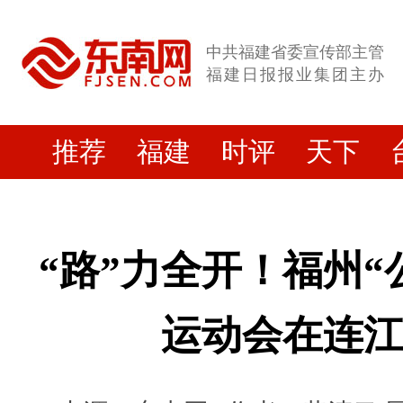
中共福建省委宣传部主管
福建日报报业集团主办
推荐
福建
时评
天下
“路”力全开！福州“
运动会在连