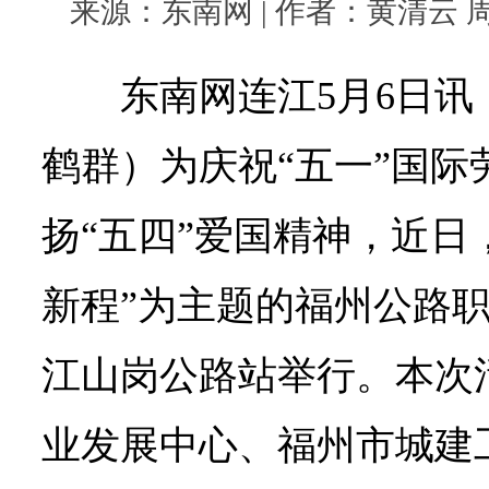
来源：东南网 | 作者：黄清云 周鹤群
东南网连江5月6日讯
鹤群）为庆祝“五一”国际
扬“五四”爱国精神，近日
新程”为主题的福州公路
江山岗公路站举行。本次
业发展中心、福州市城建