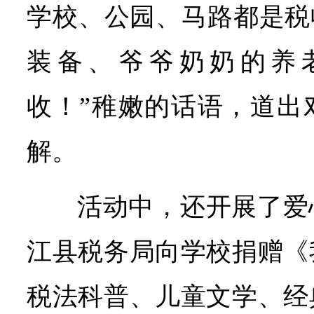
学校、公园、马路都是税
装备、爷爷奶奶的养
收！”稚嫩的话语，道出
解。
活动中，还开展了爱
江县税务局向学校捐赠《
税法科普、儿童文学、经