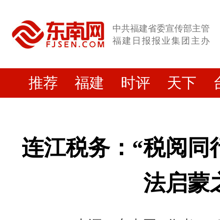
中共福建省委宣传部主管
福建日报报业集团主办
推荐
福建
时评
天下
连江税务：“税阅同
法启蒙