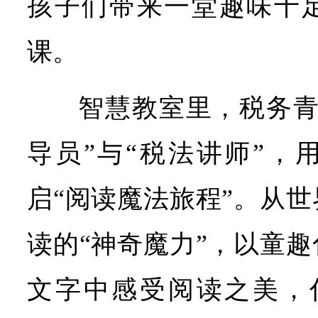
孩子们带来一堂趣味十
课。
智慧教室里，税务青
导员”与“税法讲师”，
启“阅读魔法旅程”。从
读的“神奇魔力”，以童
文字中感受阅读之美，