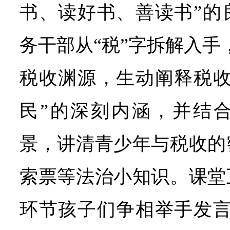
书、读好书、善读书”的
务干部从“税”字拆解入手
税收渊源，生动阐释税收
民”的深刻内涵，并结
景，讲清青少年与税收的
索票等法治小知识。课堂
环节孩子们争相举手发言