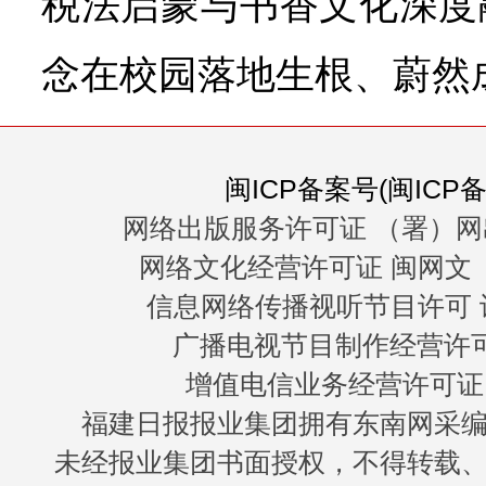
税法启蒙与书香文化深度
念在校园落地生根、蔚然
闽ICP备案号(闽ICP备0
网络出版服务许可证 （署）网
网络文化经营许可证 闽网文〔20
信息网络传播视听节目许可 许
广播电视节目制作经营许可证
增值电信业务经营许可证 闽B
福建日报报业集团拥有东南网采
未经报业集团书面授权，不得转载