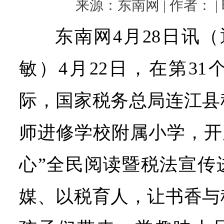
来源：东南网 | 作者： | 时
东南网4月28日讯（
敏）4月22日，在第3
际，国家税务总局连江县
师进修学校附属小学，开
心”全民阅读暨税法宣传
媒、以税育人，让书香与