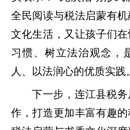
全民阅读与税法启蒙有机
文化生活，又让孩子们在
习惯、树立法治观念，
人、以法润心的优质实践
下一步，连江县税务
作，打造更加丰富有趣的