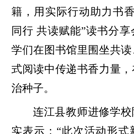
籍，用实际行动助力书香
同行 共读赋能”读书分
学们在图书馆里围坐共读
式阅读中传递书香力量，
治种子。
连江县教师进修学校
实表示：“此次活动形式