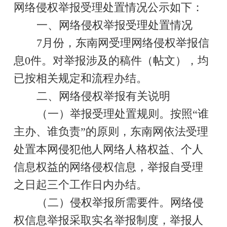
网络侵权举报受理处置情况公示如下：
一、网络侵权举报受理处置情况
7月份，东南网受理网络侵权举报信
息0件。对举报涉及的稿件（帖文），均
已按相关规定和流程办结。
二、网络侵权举报有关说明
（一）举报受理处置规则。按照“谁
主办、谁负责”的原则，东南网依法受理
处置本网侵犯他人网络人格权益、个人
信息权益的网络侵权信息，举报自受理
之日起三个工作日内办结。
（二）侵权举报所需要件。网络侵
权信息举报采取实名举报制度，举报人