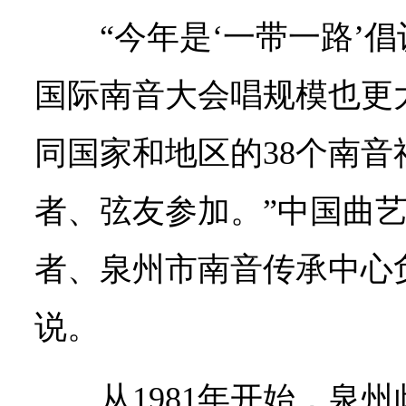
“今年是‘一带一路’
国际南音大会唱规模也更
同国家和地区的38个南音
者、弦友参加。”中国曲艺
者、泉州市南音传承中心
说。
从1981年开始，泉