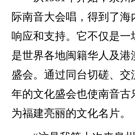
际南音大会唱，得到了海
响应和支持。它不仅是一
是世界各地闽籍华人及港
盛会。通过同台切磋、交
年的文化盛会也使南音古
为福建亮丽的文化名片。