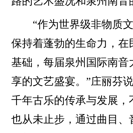
路的艺术盛况和泉州南音
“作为世界级非物质
保持着蓬勃的生命力，在
基础，每届泉州国际南音
享的文艺盛宴。”庄丽芬
千年古乐的传承与发展，
也从未止步，通过曲目、