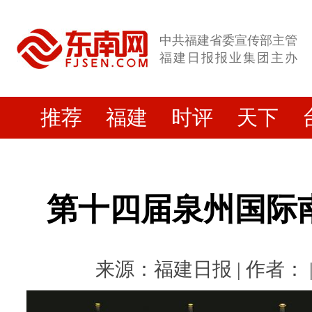
中共福建省委宣传部主管
福建日报报业集团主办
推荐
福建
时评
天下
第十四届泉州国际
来源：福建日报 | 作者： | 