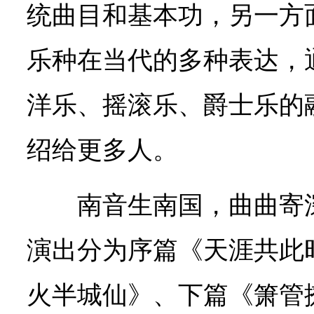
统曲目和基本功，另一方
乐种在当代的多种表达，
洋乐、摇滚乐、爵士乐的
绍给更多人。
南音生南国，曲曲寄
演出分为序篇《天涯共此
火半城仙》、下篇《箫管