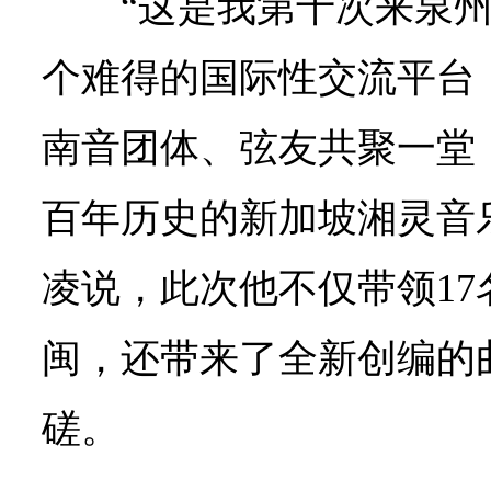
“这是我第十次来泉
个难得的国际性交流平台
南音团体、弦友共聚一堂
百年历史的新加坡湘灵音
凌说，此次他不仅带领1
闽，还带来了全新创编的
磋。