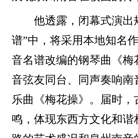
他透露，闭幕式演出规
谱”中，将采用本地知名
音名谱改编的钢琴曲《梅
音弦友同台、同声奏响南
乐曲《梅花操》。届时，
鸣，体现东西方文化和谐