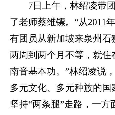
7日上午，林绍凌带
了老师蔡维镖。“从201
有团员从新加坡来泉州石
两周到两个月不等，就住
南音基本功。”林绍凌说
多元文化、多元种族的国
坚持“两条腿”走路，一方