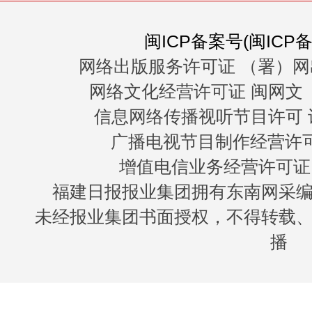
闽ICP备案号(闽ICP备0
网络出版服务许可证 （署）网
网络文化经营许可证 闽网文〔20
信息网络传播视听节目许可 许
广播电视节目制作经营许可证
增值电信业务经营许可证 闽B
福建日报报业集团拥有东南网采
未经报业集团书面授权，不得转载
播