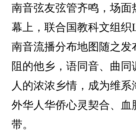
南音弦友弦管齐鸣，场面
幕上，联合国教科文组织L
南音流播分布地图随之发
阻的他乡，语同音、曲同
人的浓浓乡情，成为维系
外华人华侨心灵契合、血
带。