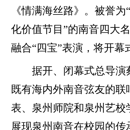
《情满海丝路》。被誉为“
化价值节目”的南音四大
融合“四宝”表演，将开幕
据开、闭幕式总导演
既有海内外南音弦友的联
表、泉州师院和泉州艺校
展现泉州南音在校园的传