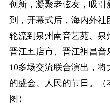
创新，凝聚老弦友，吸引
到，开幕式后，海内外社
轮流到泉州南音艺苑、泉
晋江五店市、晋江祖昌音
10多场交流联合演出，
的盛会、人民的节日。（本
图）