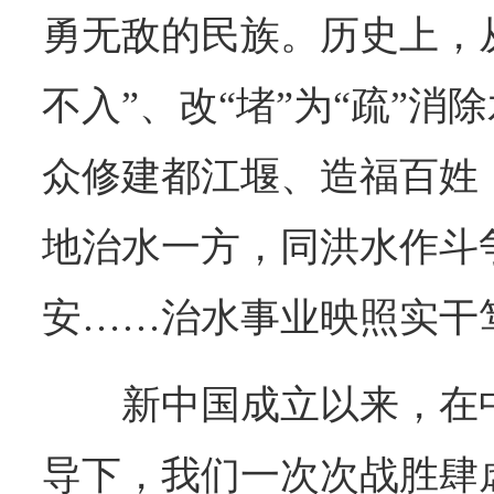
勇无敌的民族。历史上，
不入”、改“堵”为“疏”
众修建都江堰、造福百姓
地治水一方，同洪水作斗
安……治水事业映照实干
新中国成立以来，在
导下，我们一次次战胜肆虐