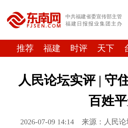
中共福建省委宣传部主管
福建日报报业集团主办
推荐
福建
时评
天下
人民论坛实评 | 守
百姓平
2026-07-09 14:14
来源：人民论