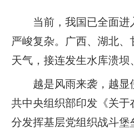
当前，我国已全面进
严峻复杂。广西、湖北、
天气，接连发生水库溃坝
越是风雨来袭，越显
共中央组织部印发《关于
分发挥基层党组织战斗堡