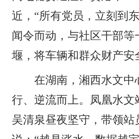
近，“所有党员，立刻到东
闻令而动，与社区干部等
堰，将车辆和群众财产安
在湖南，湘西水文中
行、逆流而上。凤凰水文
吴清泉昼夜坚守，带领站