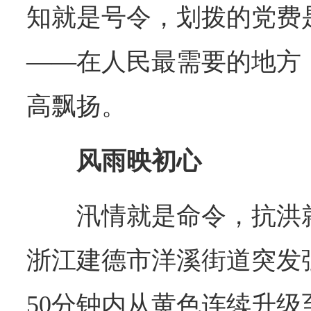
知就是号令，划拨的党费
——在人民最需要的地方
高飘扬。
风雨映初心
汛情就是命令，抗洪
浙江建德市洋溪街道突发
50分钟内从黄色连续升级