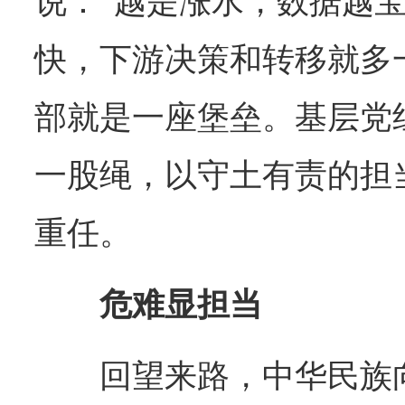
说：“越是涨水，数据越
快，下游决策和转移就多
部就是一座堡垒。基层党
一股绳，以守土有责的担
重任。
危难显担当
回望来路，中华民族