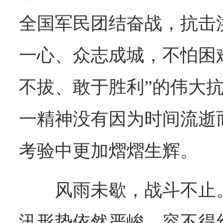
全国军民团结奋战，抗击
一心、众志成城，不怕困
不拔、敢于胜利”的伟大
一精神没有因为时间流逝
考验中更加熠熠生辉。
风雨未歇，战斗不止
汛形势依然严峻，容不得