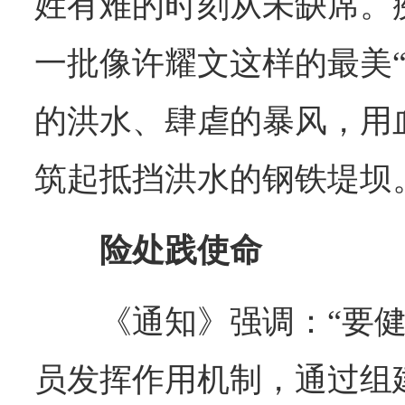
姓有难的时刻从未缺席。
一批像许耀文这样的最美“
的洪水、肆虐的暴风，用
筑起抵挡洪水的钢铁堤坝
险处践使命
《通知》强调：“要
员发挥作用机制，通过组