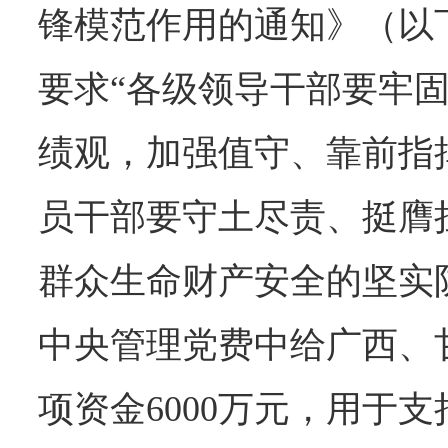
锋模范作用的通知》（以
要求“各级领导干部要牢
绩观，加强值守、靠前指挥
员干部要守土尽责、挺膺
群众生命财产安全的坚实
中央管理党费中给广西、
项资金6000万元，用于