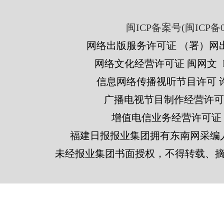
闽ICP备案号(闽ICP备05
网络出版服务许可证 （署）网出
网络文化经营许可证 闽网文〔201
信息网络传播视听节目许可 许可
广播电视节目制作经营许可证
增值电信业务经营许可证 闽B2
福建日报报业集团拥有东南网采编
未经报业集团书面授权，不得转载、