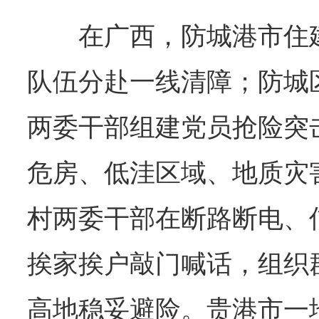
在广西，防城港市住
队伍分赴一线清障；防城
两委干部组建党员抢险突
危房、低洼区域、地质灾
村两委干部在断路断电、
挨家挨户敲门喊话，组织
高地稳妥避险。贵港市一