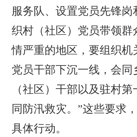
服务队、设置党员先锋岗
织村（社区）党员带领群
情严重的地区，要组织机
党员干部下沉一线，会同
（社区）干部以及驻村第
同防汛救灾。”这些要求
具体行动。