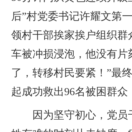
后”村党委书记许耀文第
领村干部挨家挨户组织群
车被冲损浸泡，他没有片
了，转移村民要紧！”最
起成功救出96名被困群
因为坚守初心，党员