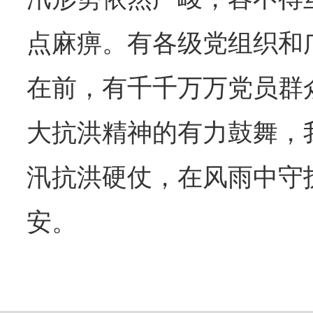
点麻痹。有各级党组织和
在前，有千千万万党员群
大抗洪精神的有力鼓舞，
汛抗洪硬仗，在风雨中守
安。