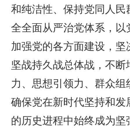
和纯洁性、保持党同人民
全全面从严治党体系，以
加强党的各方面建设，坚
坚战持久战总体战，不断
力、思想引领力、群众组
确保党在新时代坚持和发
的历史进程中始终成为坚