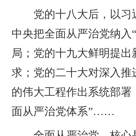
党的十八大后，以习
中央把全面从严治党纳入“
局；党的十九大鲜明提出
求；党的二十大对深入推
的伟大工程作出系统部署
面从严治党体系”……
全面从严治党，核心