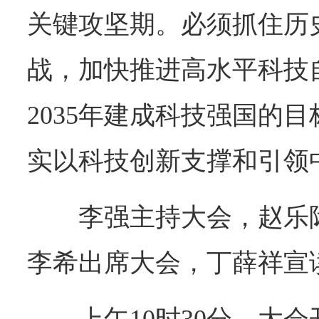
关键攻坚期。必须抓住历
战，加快推进高水平科技
2035年建成科技强国的
实以科技创新支撑和引领
李强主持大会，赵乐
李希出席大会，丁薛祥宣