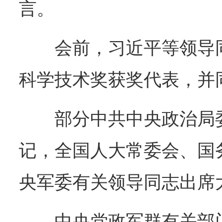
言。
会前，习近平等领导
科学技术奖获奖代表，并
部分中共中央政治局
记，全国人大常委会、国
央军委有关领导同志出席
中央党政军群有关部