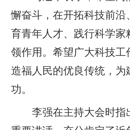
懈奋斗，在开拓科技前沿
育青年人才、践行科学家
领作用。希望广大科技工
造福人民的优良传统，为
功。
李强在主持大会时指