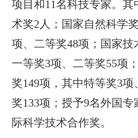
项目和11名科技专家。
术奖2人；国家自然科学奖
项、二等奖48项；国家技
一等奖3项、二等奖55项
奖149项，其中特等奖3项
奖133项；授予9名外国
际科学技术合作奖。