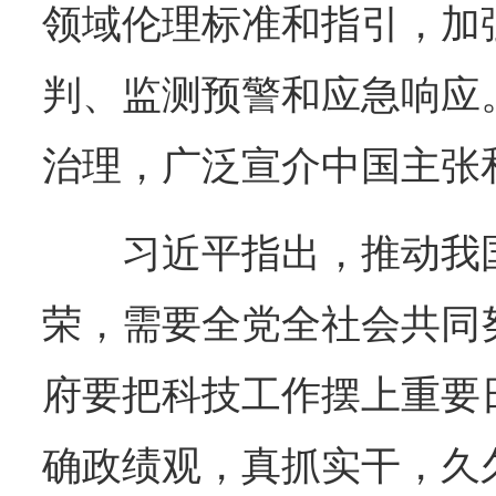
领域伦理标准和指引，加
判、监测预警和应急响应
治理，广泛宣介中国主张
习近平指出，推动我
荣，需要全党全社会共同
府要把科技工作摆上重要
确政绩观，真抓实干，久