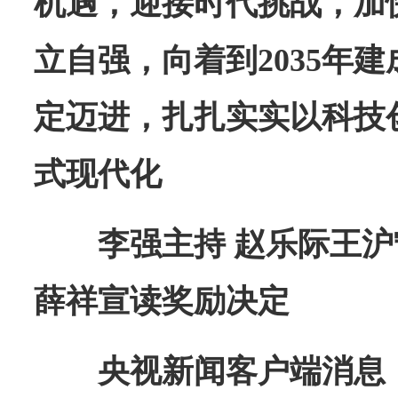
机遇，迎接时代挑战，加
立自强，向着到2035年
定迈进，扎扎实实以科技
式现代化
李强主持 赵乐际王沪
薛祥宣读奖励决定
央视新闻客户端消息