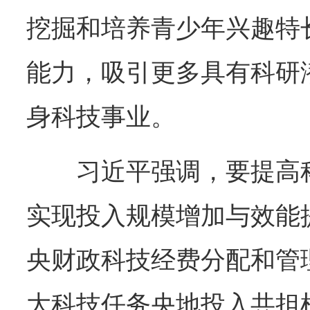
挖掘和培养青少年兴趣特
能力，吸引更多具有科研
身科技事业。
习近平强调，要提高
实现投入规模增加与效能
央财政科技经费分配和管
大科技任务央地投入共担