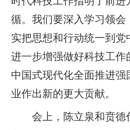
时代科技工作指明了前进
循。我们要深入学习领会
实把思想和行动统一到党
进一步增强做好科技工作
中国式现代化全面推进强
业作出新的更大贡献。
会上，陈立泉和贲德