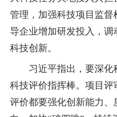
管理，加强科技项目监督
导企业增加研发投入，调
科技创新。
习近平指出，要深化
科技评价指挥棒。项目评
评价都要强化创新能力、