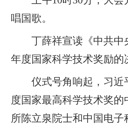
上午10时30分，大
唱国歌。
丁薛祥宣读《中共中央
年度国家科学技术奖励的
仪式号角响起，习近平
度国家最高科学技术奖的
所陈立泉院士和中国电子