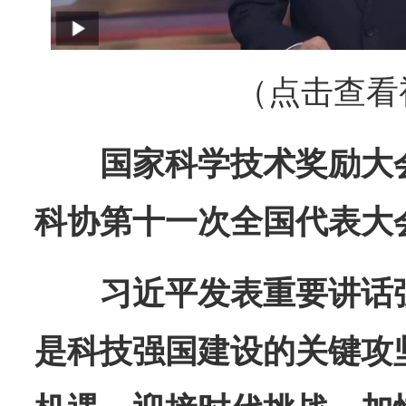
（点击查看
国家科学技术奖励大
科协第十一次全国代表大
习近平发表重要讲话
是科技强国建设的关键攻