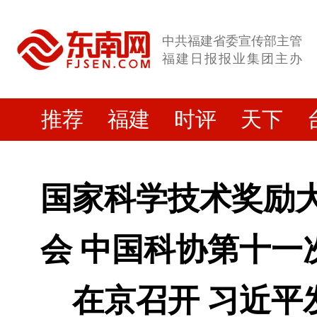
中共福建省委宣传部主管
福建日报报业集团主办
推荐
福建
时评
天下
国家科学技术奖励大
会 中国科协第十一
在京召开 习近平