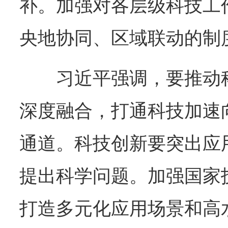
补。加强对各层级科技工
央地协同、区域联动的制
习近平强调，要推动
深度融合，打通科技加速
通道。科技创新要突出应
提出科学问题。加强国家
打造多元化应用场景和高