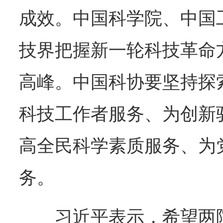
成效。中国科学院、中国
技界把握新一轮科技革命
高峰。中国科协要坚持探
科技工作者服务、为创新
高全民科学素质服务、为
务。
习近平表示，希望两