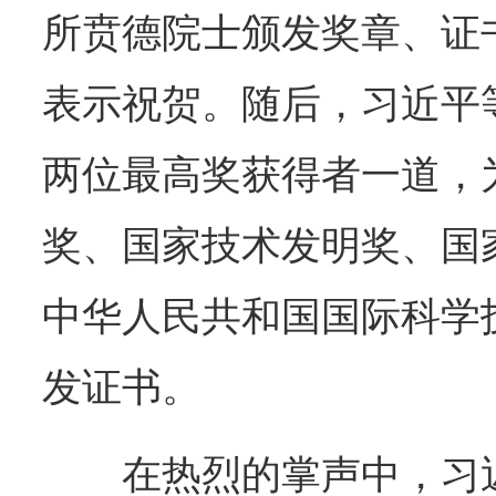
所贲德院士颁发奖章、证
表示祝贺。随后，习近平
两位最高奖获得者一道，
奖、国家技术发明奖、国
中华人民共和国国际科学
发证书。
在热烈的掌声中，习