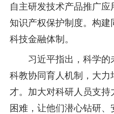
自主研发技术产品推广应
知识产权保护制度。构建
科技金融体制。
习近平指出，科学的
科教协同育人机制，大力
才。加大对科研人员支持
困难，让他们潜心钻研、