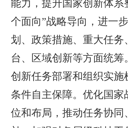
能力，提升国家创新体系
个面向”战略导向，进一
划、政策措施、重大任务
台、区域创新等方面统筹
创新任务部署和组织实施
条件自主保障。优化国家
位和布局，推动任务协同