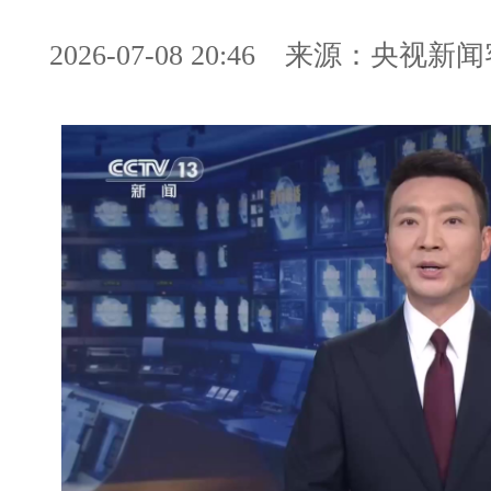
2026-07-08 20:46
来源：央视新闻