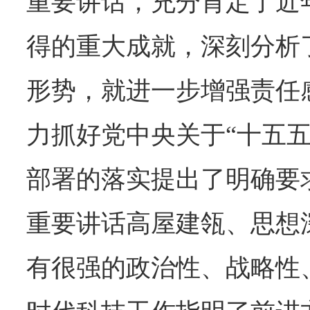
重要讲话，充分肯定了近
得的重大成就，深刻分析
形势，就进一步增强责任
力抓好党中央关于“十五五
部署的落实提出了明确要
重要讲话高屋建瓴、思想
有很强的政治性、战略性