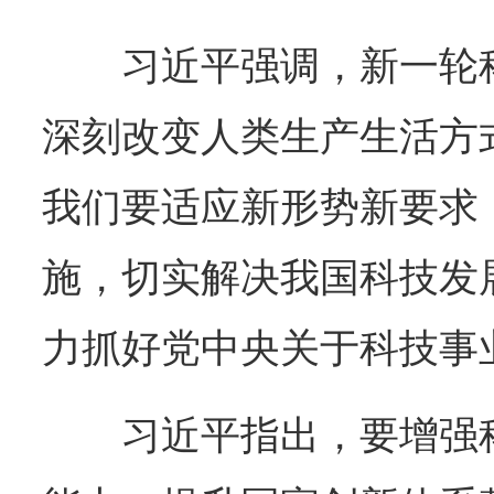
习近平强调，新一轮
深刻改变人类生产生活方
我们要适应新形势新要求
施，切实解决我国科技发
力抓好党中央关于科技事
习近平指出，要增强