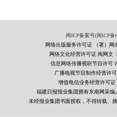
闽ICP备案号(闽ICP备05
网络出版服务许可证 （署）网出
网络文化经营许可证 闽网文〔201
信息网络传播视听节目许可 许可
广播电视节目制作经营许可证
增值电信业务经营许可证 闽B2
福建日报报业集团拥有东南网采编
未经报业集团书面授权，不得转载、