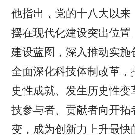
他指出，党的十八大以来
摆在现代化建设突出位置
建设蓝图，深入推动实施
全面深化科技体制改革，
史性成就、发生历史性变
技参与者、贡献者向开拓
变，成为创新力上升最快