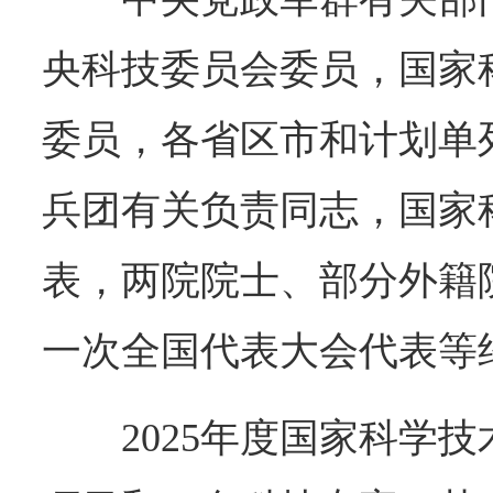
央科技委员会委员，国家
委员，各省区市和计划单
兵团有关负责同志，国家
表，两院院士、部分外籍
一次全国代表大会代表等约
2025年度国家科学技