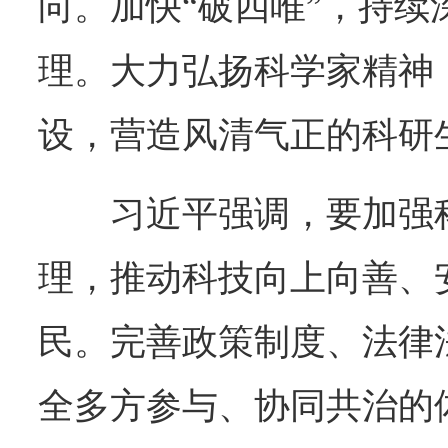
向。加快“破四唯”，持续
理。大力弘扬科学家精神
设，营造风清气正的科研
习近平强调，要加强
理，推动科技向上向善、
民。完善政策制度、法律
全多方参与、协同共治的