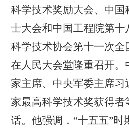
科学技术奖励大会、中国
士大会和中国工程院第十
科学技术协会第十一次全
在人民大会堂隆重召开。
家主席、中央军委主席习
家最高科学技术奖获得者
话。他强调，“十五五”时