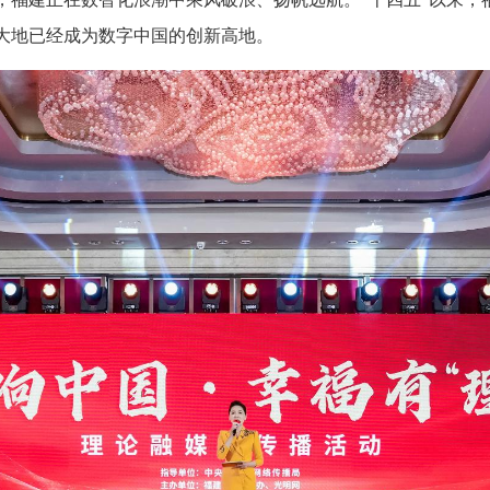
闽大地已经成为数字中国的创新高地。