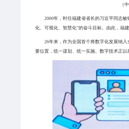
（中
2000年，时任福建省省长的习近平同志
化、可视化、智慧化”的奋斗目标。由此，福
26年来，作为全国首个将数字化发展纳
要位置，统一谋划、统一实施。数字技术正以