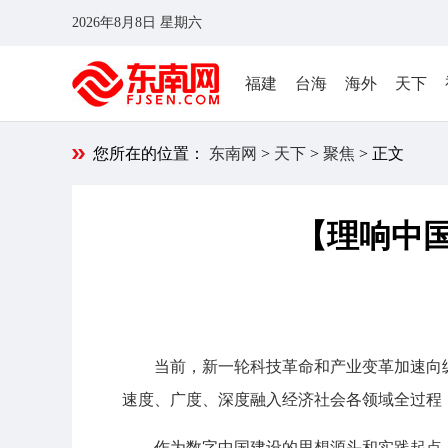
2026年8月8日 星期六
福建
台海
海外
天下
您所在的位置：
东南网
>
天下
>
聚焦
> 正文
【理响中国
当前，新一轮科技革命和产业变革加速向
速度、广度、深度融入经济社会各领域全过程
作为数字中国建设的思想源头和实践起点，