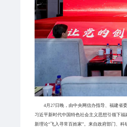
4月27日晚，由中央网信办指导、福建省
习近平新时代中国特色社会主义思想引领下福
新理论“飞入寻常百姓家”。来自政府部门、科