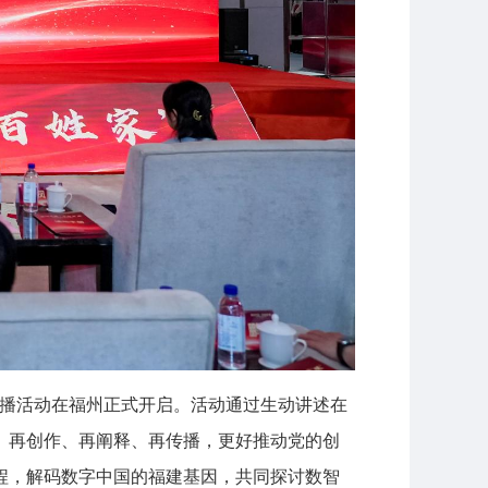
体传播活动在福州正式开启。活动通过生动讲述在
、再创作、再阐释、再传播，更好推动党的创
历程，解码数字中国的福建基因，共同探讨数智