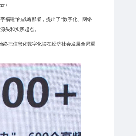
云）
数字福建”的战略部署，提出了“数字化、网络
想源头和实践起点。
始终把信息化数字化摆在经济社会发展全局重