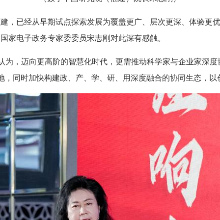
福建，已经从早期试点探索发展为覆盖更广、层次更深、体验更
、国家电子政务专家委委员宋志刚对此深有感触。
晶认为，迈向更高阶的智慧化时代，更需推动科学家与企业家深度
地，同时加快构建政、产、学、研、用深度融合的协同生态，以