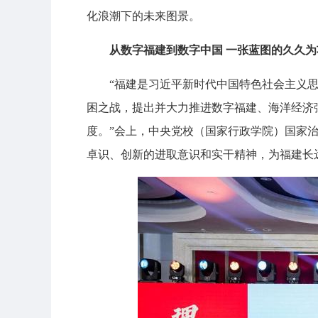
化浪潮下的未来图景。
从数字福建到数字中国 一张蓝图的久久为
“福建是习近平新时代中国特色社会主义思想
困之战，提出并大力推进数字福建、海洋经济
度。”会上，中央党校（国家行政学院）国家
卓识、创新的进取意识和实干精神，为福建长