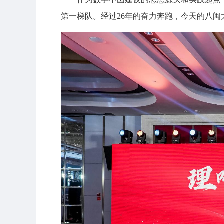
第一梯队。经过26年的奋力奔跑，今天的八