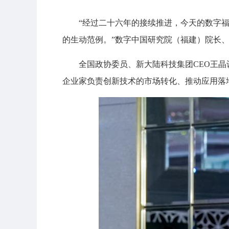
“经过二十六年的接续推进，今天的数字
的生动范例。”数字中国研究院（福建）院长
全国政协委员、新大陆科技集团CEO王
企业家负责创新技术的市场转化、推动应用落