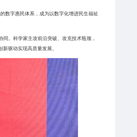
优的数字惠民体系，成为以数字化增进民生福祉
协同。科学家主攻前沿突破、攻克技术瓶颈，
创新驱动实现高质量发展。