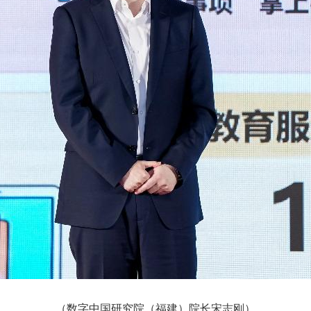
（数字中国研究院（福建）院长宋志刚）