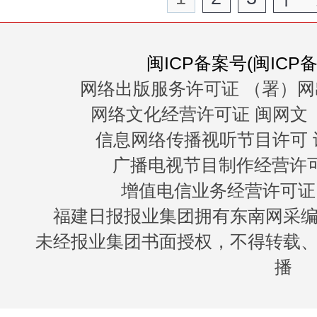
闽ICP备案号(闽ICP备0
网络出版服务许可证 （署）网
网络文化经营许可证 闽网文〔20
信息网络传播视听节目许可 许
广播电视节目制作经营许可证
增值电信业务经营许可证 闽B
福建日报报业集团拥有东南网采
未经报业集团书面授权，不得转载
播