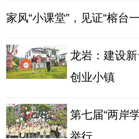
家风“小课堂”，见证“榕台一
龙岩：建设新
创业小镇
第七届“两岸
举行