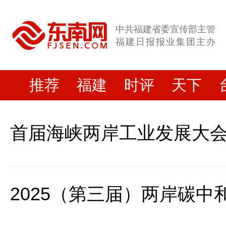
中共福建省委宣传部主管
福建日报报业集团主办
推荐
福建
时评
天下
首届海峡两岸工业发展大
2025（第三届）两岸碳中