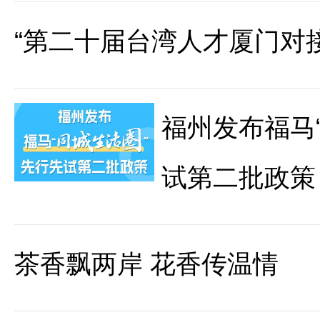
“第二十届台湾人才厦门对
福州发布福马
试第二批政策
茶香飘两岸 花香传温情