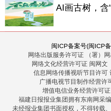
AI画古树，含
闽ICP备案号(闽ICP备0
网络出版服务许可证 （署）网
网络文化经营许可证 闽网文〔20
信息网络传播视听节目许可 许
广播电视节目制作经营许可证
增值电信业务经营许可证 闽B
福建日报报业集团拥有东南网采
未经报业集团书面授权，不得转载