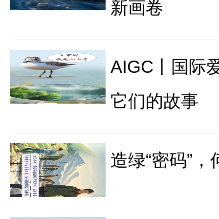
新画卷
AIGC丨国际
它们的故事
造绿“密码”