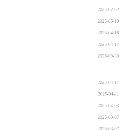
2025-07-02
2025-05-19
2025-04-18
2025-04-17
2025-08-30
2025-04-17
2025-04-11
2025-04-03
2025-03-07
2025-03-07