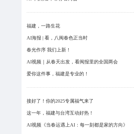
福建，一路生花
AI海报 | 看，八闽春色正当时
春光作序 我们上新！
AI视频｜从春天出发，看闽报里的全国两会
爱你这件事，福建是专业的！
接好了！你的2025专属福气来了
这一年，福建与台湾互动好热！
AI视频《当春运遇上AI：每一刻都是家的方向》