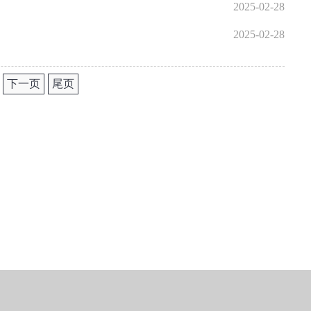
2025-02-28
2025-02-28
下一页
尾页