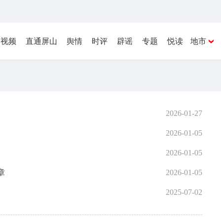
视频
直通屏山
舆情
时评
辟谣
专题
悦读
地市
2026-01-27
2026-01-05
2026-01-05
章
2026-01-05
2025-07-02