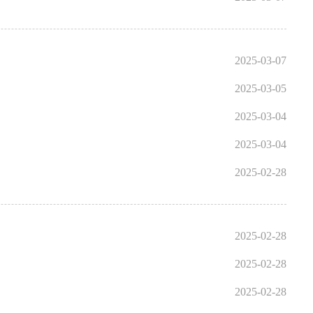
2025-03-07
2025-03-05
2025-03-04
2025-03-04
2025-02-28
2025-02-28
2025-02-28
2025-02-28