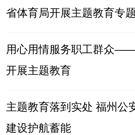
省体育局开展主题教育专
用心用情服务职工群众—
开展主题教育
主题教育落到实处 福州公
建设护航蓄能