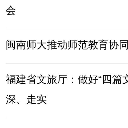
会
闽南师大推动师范教育协
福建省文旅厅：做好“四篇
深、走实