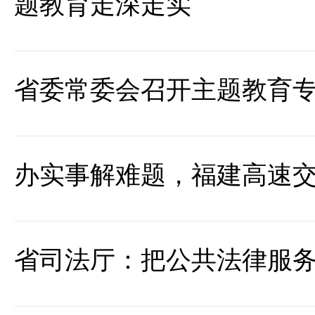
题教育走深走实
省委常委会召开主题教育
办实事解难题，福建高速
省司法厅：把公共法律服务