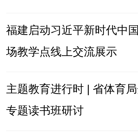
福建启动习近平新时代中
场教学点线上交流展示
主题教育进行时 | 省体育
专题读书班研讨