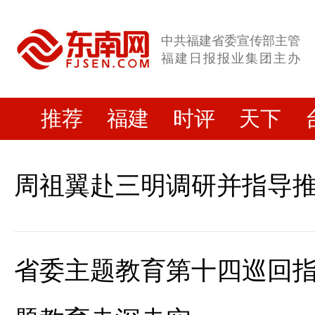
中共福建省委宣传部主管
福建日报报业集团主办
推荐
福建
时评
天下
周祖翼赴三明调研并指导
省委主题教育第十四巡回