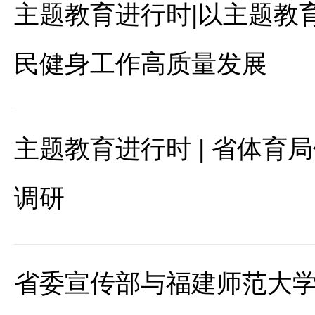
主题教育进行时|以主题教
民健身工作高质量发展
主题教育进行时 | 省体育
调研
省委宣传部与福建师范大