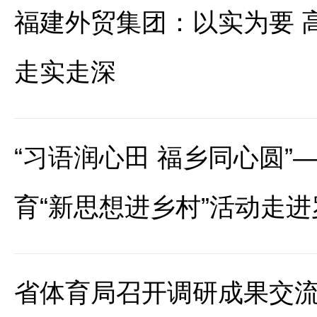
福建外贸集团：以实为要 
走实走深
“习语润心田 福乡同心圆”
育“新思想进乡村”活动走
省体育局召开调研成果交