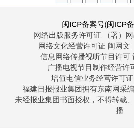
闽ICP备案号(闽ICP备0
网络出版服务许可证 （署）网
网络文化经营许可证 闽网文〔20
信息网络传播视听节目许可 许
广播电视节目制作经营许可证
增值电信业务经营许可证 闽B
福建日报报业集团拥有东南网采
未经报业集团书面授权，不得转载
播