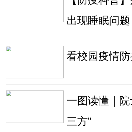
出现睡眠问题
看校园疫情防
一图读懂｜院
三方”