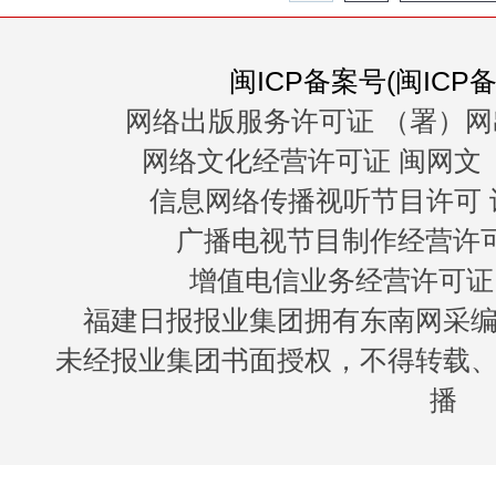
闽ICP备案号(闽ICP备0
网络出版服务许可证 （署）网
网络文化经营许可证 闽网文〔20
信息网络传播视听节目许可 许
广播电视节目制作经营许可证
增值电信业务经营许可证 闽B
福建日报报业集团拥有东南网采
未经报业集团书面授权，不得转载
播