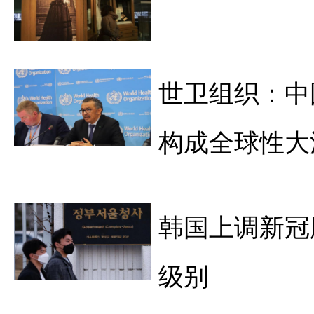
世卫组织：中
构成全球性大
韩国上调新冠
级别