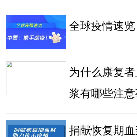
全球疫情速览
为什么康复者
浆有哪些注意
捐献恢复期血