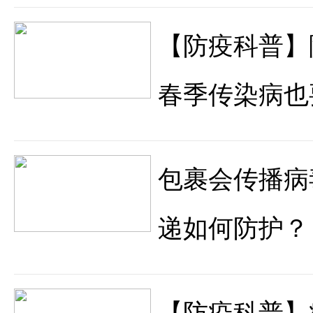
【防疫科普】
春季传染病也
包裹会传播病
递如何防护？
【防疫科普】