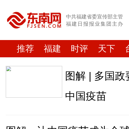
中共福建省委宣传部主管
福建日报报业集团主办
推荐
福建
时评
天下
图解 | 多国
中国疫苗