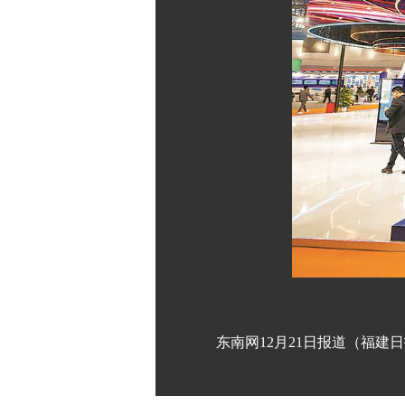
东南网12月21日报道（福建日