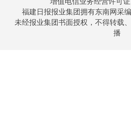
增值电信业务经营许可证 闽B
福建日报报业集团拥有东南网采
未经报业集团书面授权，不得转载
播