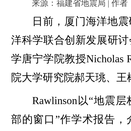
来源：福建省地震局 | 作者： |
日前，厦门海洋地震
洋科学联合创新发展研讨
学唐宁学院教授Nicholas 
院大学研究院郝天珧、王
Rawlinson以“
部的窗口”作学术报告，