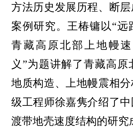
方法历史发展历程、断层
案例研究。王椿镛以“远
青藏高原北部上地幔速
义”为题讲解了青藏高原
地质构造、上地幔震相分
级工程师徐嘉隽介绍了中
渡带地壳速度结构的研究