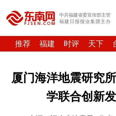
中共福建省委宣传部主管
福建日报报业集团主办
推荐
福建
时评
天下
厦门海洋地震研究
学联合创新