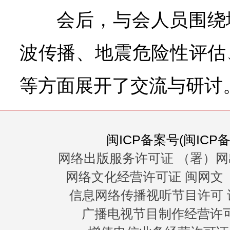
会后，与会人员围绕
波传播、地震危险性评估
等方面展开了交流与研讨
闽ICP备案号(闽ICP备0
网络出版服务许可证 （署）网
网络文化经营许可证 闽网文〔20
信息网络传播视听节目许可 许
广播电视节目制作经营许可证