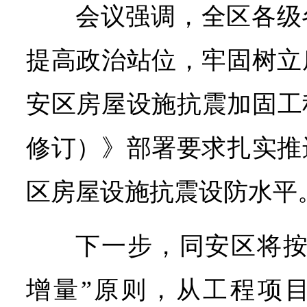
会议强调，全区各级
提高政治站位，牢固树立
安区房屋设施抗震加固工程
修订）》部署要求扎实推
区房屋设施抗震设防水平
下一步，同安区将按
增量”原则，从工程项