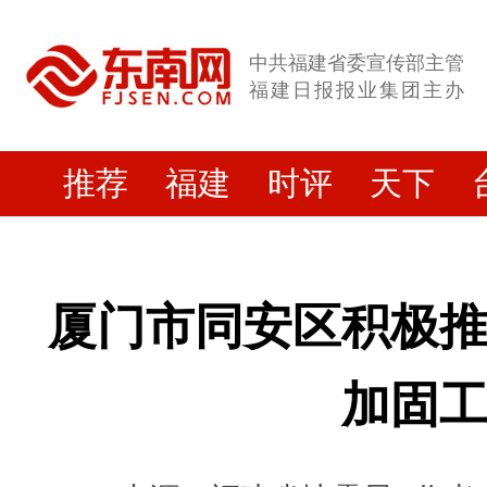
中共福建省委宣传部主管
福建日报报业集团主办
推荐
福建
时评
天下
厦门市同安区积极
加固