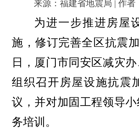
来源：福建省地震局 | 作者： |
为进一步推进房屋
施，修订完善全区抗震加
日，厦门市同安区减灾办
组织召开房屋设施抗震
议，并对加固工程领导小
务培训。