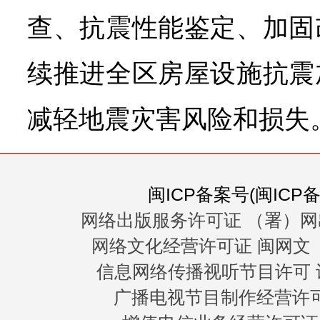
查、抗震性能鉴定、加固
续推进全区房屋设施抗震
减轻地震灾害风险和损失
闽ICP备案号(闽ICP备0
网络出版服务许可证 （署）网
网络文化经营许可证 闽网文〔20
信息网络传播视听节目许可 许
广播电视节目制作经营许可证