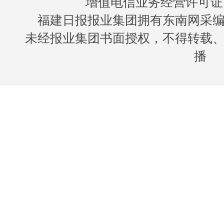
增值电信业务经营许可证 闽B
福建日报报业集团拥有东南网采
未经报业集团书面授权，不得转载
播