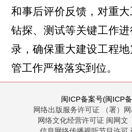
和事后评价反馈，对重大
钻探、测试等关键工作进
录，确保重大建设工程地
管工作严格落实到位。
闽ICP备案号(闽ICP备0
网络出版服务许可证 （署）网
网络文化经营许可证 闽网文〔20
信息网络传播视听节目许可 许