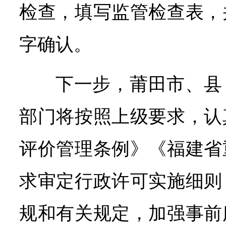
检查，填写监管检查表，
字确认。
下一步，莆田市、县
部门将按照上级要求，认
评价管理条例》《福建省
求审定行政许可实施细则
规和有关规定，加强事前