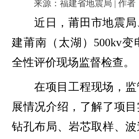
来源：福建省地震局 | 作者： |
近日，莆田市地震局
建莆南（太湖）500kv
全性评价现场监督检查。
在项目工程现场，监
展情况介绍，了解了项目
钻孔布局、岩芯取样、波