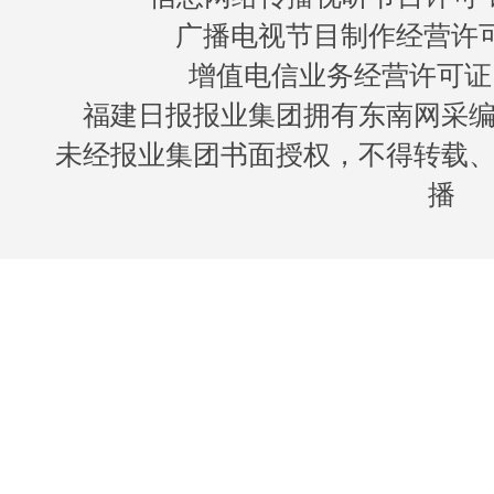
广播电视节目制作经营许可证
增值电信业务经营许可证 闽B
福建日报报业集团拥有东南网采
未经报业集团书面授权，不得转载
播