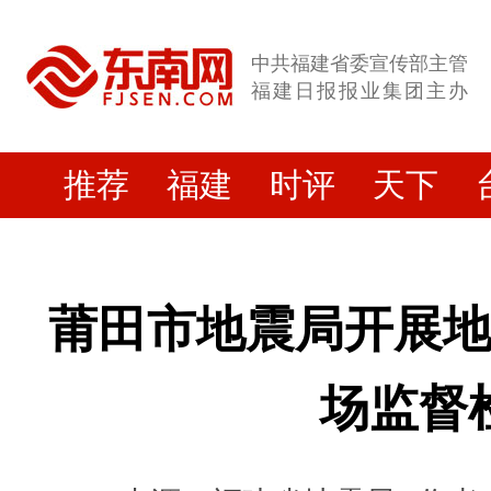
中共福建省委宣传部主管
福建日报报业集团主办
推荐
福建
时评
天下
莆田市地震局开展
场监督