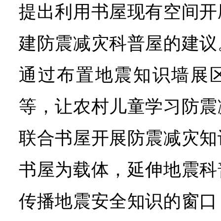
提出利用书屋现有空间开
建防震减灾科普屋的建议
通过布置地震知识墙展
等，让农村儿童学习防震
联合书屋开展防震减灾知
书屋为载体，延伸地震科
传播地震安全知识的窗口