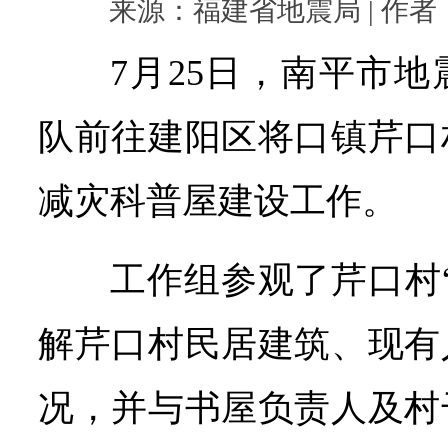
来源：福建省地震局 | 作者： |
7月25日，南平市
队前往建阳区将口镇芹口
减灾科普屋建设工作。
工作组参观了芹口村
解芹口村民居建筑、现有
况，并与书屋负责人及村