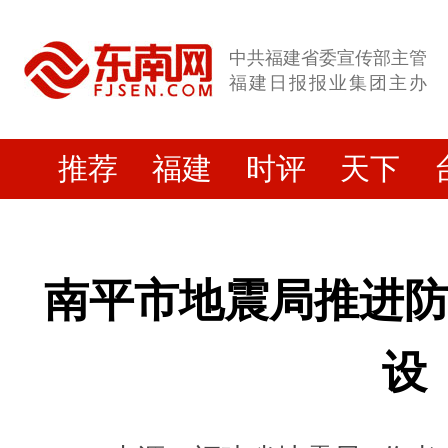
中共福建省委宣传部主管
福建日报报业集团主办
推荐
福建
时评
天下
南平市地震局推进
设