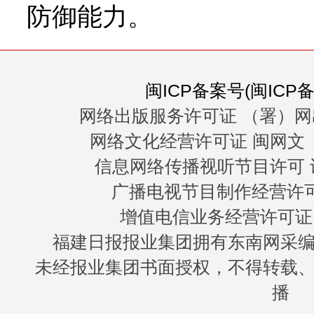
防御能力。
闽ICP备案号(闽ICP备0
网络出版服务许可证 （署）网
网络文化经营许可证 闽网文〔20
信息网络传播视听节目许可 许
广播电视节目制作经营许可证
增值电信业务经营许可证 闽B
福建日报报业集团拥有东南网采
未经报业集团书面授权，不得转载
播