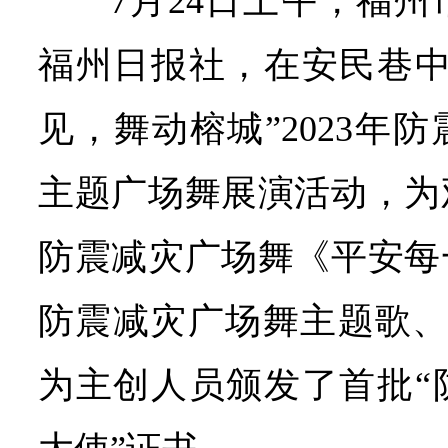
7月24日上午，福
福州日报社，在安民巷中
见，舞动榕城”2023年
主题广场舞展演活动，为
防震减灾广场舞《平安每
防震减灾广场舞主题歌、
为主创人员颁发了首批“