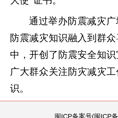
大使”证书。
通过举办防震减灾广
防震减灾知识融入到群众
中，开创了防震安全知识
广大群众关注防灾减灾工
识。
闽ICP备案号(闽ICP备0