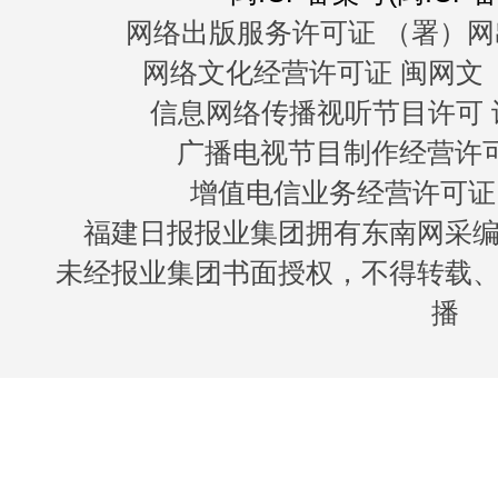
网络出版服务许可证 （署）网
网络文化经营许可证 闽网文〔20
信息网络传播视听节目许可 许
广播电视节目制作经营许可证
增值电信业务经营许可证 闽B
福建日报报业集团拥有东南网采
未经报业集团书面授权，不得转载
播