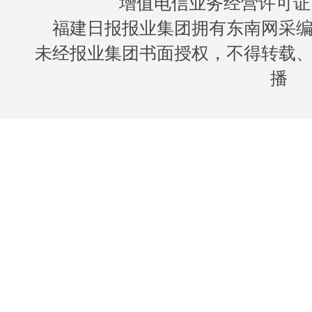
增值电信业务经营许可证 闽B
福建日报报业集团拥有东南网采
未经报业集团书面授权，不得转载
播