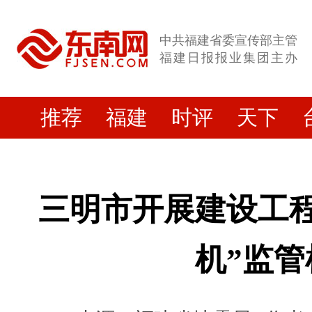
中共福建省委宣传部主管
福建日报报业集团主办
推荐
福建
时评
天下
三明市开展建设工程
机”监管