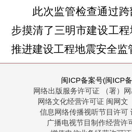
此次监管检查通过跨
步摸清了三明市建设工程
推进建设工程地震安全监
闽ICP备案号(闽ICP备0
网络出版服务许可证 （署）网
网络文化经营许可证 闽网文〔20
信息网络传播视听节目许可 许
广播电视节目制作经营许可证