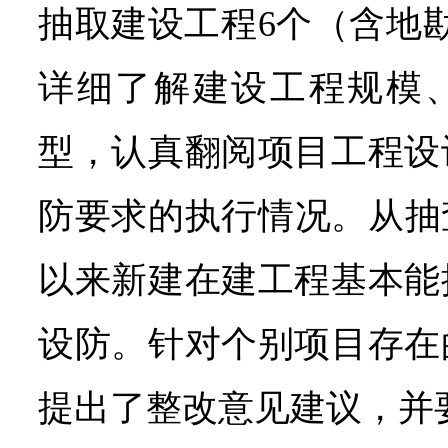
抽取建设工程6个（含地
详细了解建设工程规模
型，认真翻阅项目工程设
防要求的执行情况。从抽查
以来新建在建工程基本能
设防。针对个别项目存在
提出了整改意见建议，并