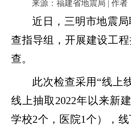
来源：福建省地震局 | 作者： |
近日，三明市地震局
查指导组，开展建设工程
查。
此次检查采用“线上
线上抽取2022年以来新
学校2个，医院1个），