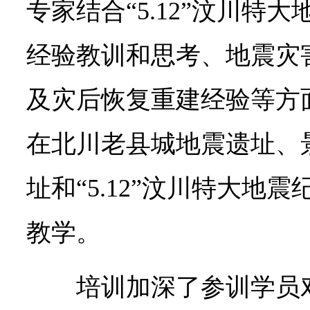
专家结合“5.12”汶川特
经验教训和思考、地震灾
及灾后恢复重建经验等方
在北川老县城地震遗址、
址和“5.12”汶川特大地
教学。
培训加深了参训学员