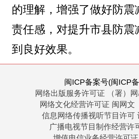
的理解，增强了做好防震
责任感，对提升市县防震
到良好效果。
闽ICP备案号(闽ICP备0
网络出版服务许可证 （署）网
网络文化经营许可证 闽网文〔20
信息网络传播视听节目许可 许
广播电视节目制作经营许可证
增值电信业务经营许可证 闽B