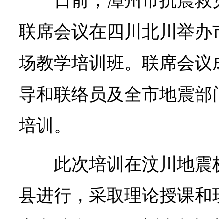
日前，漳州市抗震救
联席会议在四川北川举办
场教学培训班。联席会议
导和联络员及全市地震部
培训。
此次培训在汶川地震
县进行，采取理论授课和