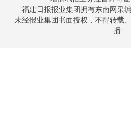
福建日报报业集团拥有东南网采
未经报业集团书面授权，不得转载
播