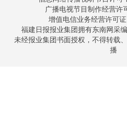
广播电视节目制作经营许可证
增值电信业务经营许可证 闽B
福建日报报业集团拥有东南网采
未经报业集团书面授权，不得转载
播