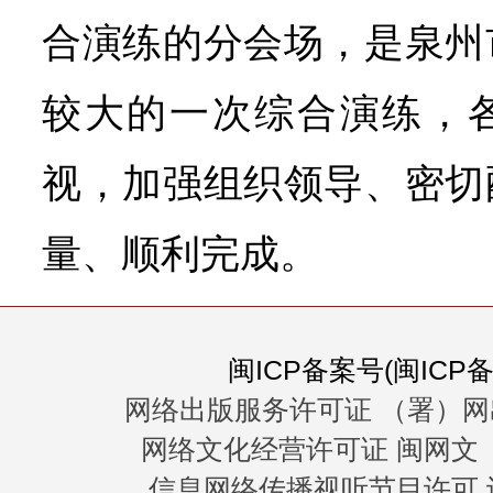
合演练的分会场，是泉州
较大的一次综合演练，
视，加强组织领导、密切
量、顺利完成。
闽ICP备案号(闽ICP备0
网络出版服务许可证 （署）网
网络文化经营许可证 闽网文〔20
信息网络传播视听节目许可 许