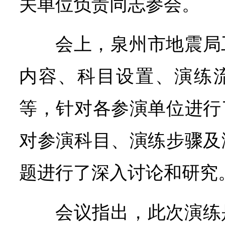
关单位负责同志参会。
会上，泉州市地震局
内容、科目设置、演练
等，针对各参演单位进行
对参演科目、演练步骤及
题进行了深入讨论和研究
会议指出，此次演练