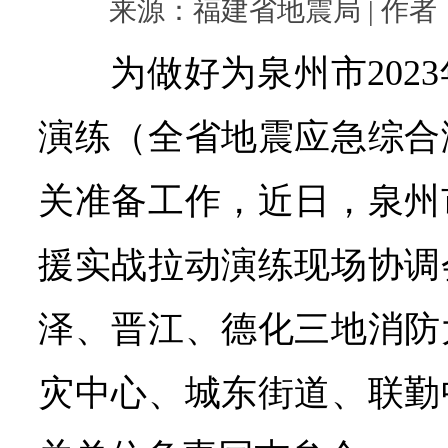
来源：福建省地震局 | 作者： |
为做好为泉州市202
演练（全省地震应急综合
关准备工作，近日，泉州
援实战拉动演练现场协调
泽、晋江、德化三地消防
灾中心、城东街道、联勤