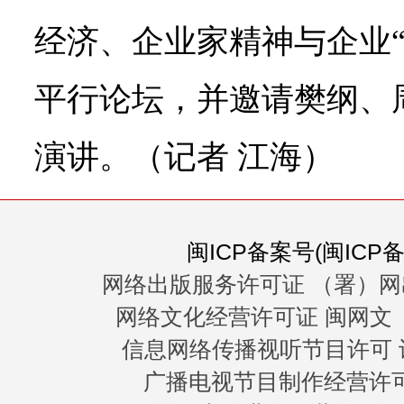
经济、企业家精神与企业“
平行论坛，并邀请樊纲、
演讲。（记者 江海）
闽ICP备案号(闽ICP备0
网络出版服务许可证 （署）网
网络文化经营许可证 闽网文〔20
信息网络传播视听节目许可 许
广播电视节目制作经营许可证