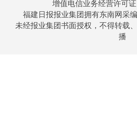
增值电信业务经营许可证 闽B
福建日报报业集团拥有东南网采
未经报业集团书面授权，不得转载
播