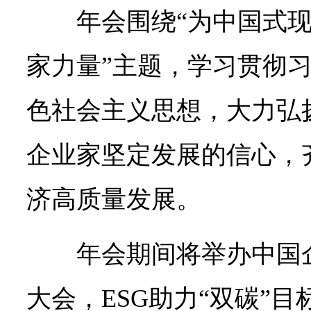
年会围绕“为中国式
家力量”主题，学习贯彻
色社会主义思想，大力弘
企业家坚定发展的信心，
济高质量发展。
年会期间将举办中国
大会，ESG助力“双碳”