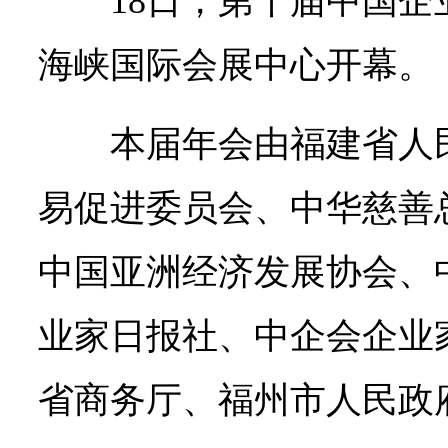
18日，第十届中国
海峡国际会展中心开幕。
本届年会由福建省人
易促进委员会、中华慈善
中国亚洲经济发展协会、
业家日报社、中企会企业
省商务厅、福州市人民政