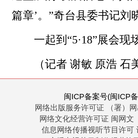
篇章’。”奇台县委书记刘
一起到“5·18”展会
（记者 谢敏 原浩 石
闽ICP备案号(闽ICP备0
网络出版服务许可证 （署）网
网络文化经营许可证 闽网文〔20
信息网络传播视听节目许可 许