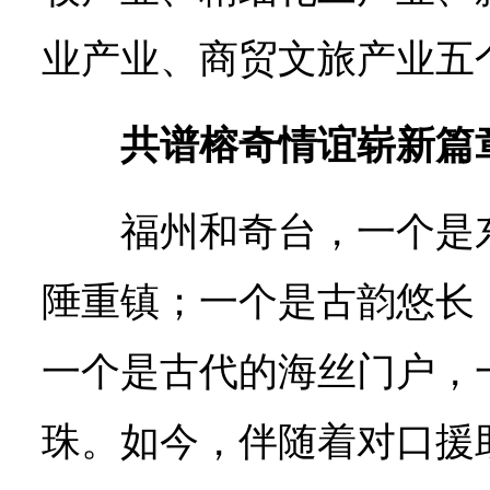
业产业、商贸文旅产业五
共谱榕奇情谊崭新篇
福州和奇台，一个是
陲重镇；一个是古韵悠长
一个是古代的海丝门户，
珠。如今，伴随着对口援