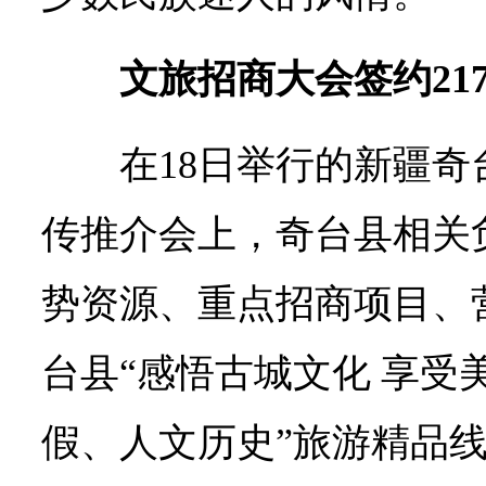
文旅招商大会签约21
在18日举行的新疆奇
传推介会上，奇台县相关
势资源、重点招商项目、
台县“感悟古城文化 享受
假、人文历史”旅游精品