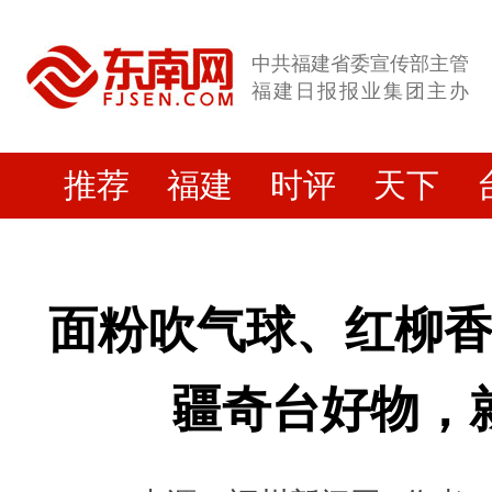
中共福建省委宣传部主管
福建日报报业集团主办
推荐
福建
时评
天下
面粉吹气球、红柳
疆奇台好物，