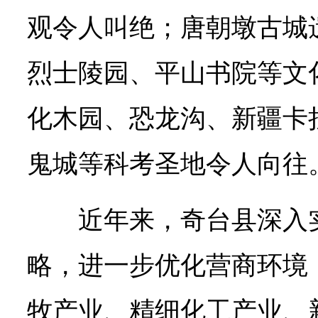
观令人叫绝；唐朝墩古城
烈士陵园、平山书院等文
化木园、恐龙沟、新疆卡
鬼城等科考圣地令人向往
近年来，奇台县深入
略，进一步优化营商环境
牧产业、精细化工产业、