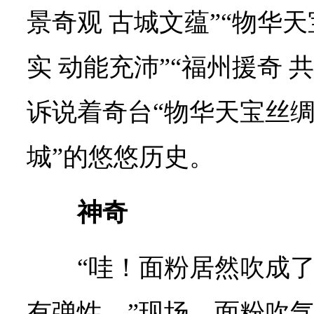
景奇观 古城文蕴”“物华天
实 动能充沛”“福州援奇 
诉说着奇台“物华天宝丝
城”的悠悠历史。
神奇
“哇！面粉居然吹成了
有弹性。”现场，面粉吹