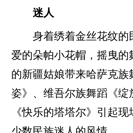
迷人
身着绣着金丝花纹的
爱的朵帕小花帽，摇曳的
的新疆姑娘带来哈萨克族
姿》、维吾尔族舞蹈《绽
《快乐的塔塔尔》引起现
少数民族迷人的风情。