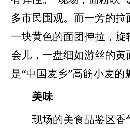
多市民围观。而一旁的拉
一块黄色的面团抻拉，旋
会儿，一盘细如游丝的黄
是“中国麦乡”高筋小麦的
美味
现场的美食品鉴区香