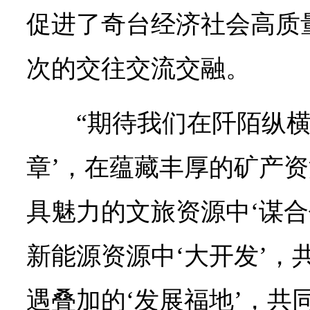
促进了奇台经济社会高质
次的交往交流交融。
“期待我们在阡陌纵横
章’，在蕴藏丰厚的矿产资
具魅力的文旅资源中‘谋合
新能源资源中‘大开发’，
遇叠加的‘发展福地’，共