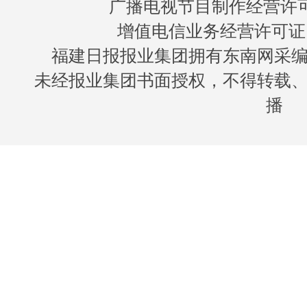
广播电视节目制作经营许可证
增值电信业务经营许可证 闽B
福建日报报业集团拥有东南网采
未经报业集团书面授权，不得转载
播