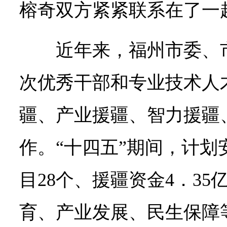
榕奇双方紧紧联系在了一
近年来，福州市委、
次优秀干部和专业技术人
疆、产业援疆、智力援疆
作。“十四五”期间，计划
目28个、援疆资金4．3
育、产业发展、民生保障