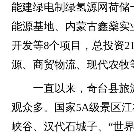
能建绿电制绿氢源网荷储
能源基地、内蒙古鑫燊实
开发等8个项目，总投资2
源、商贸物流、现代农牧
一直以来，奇台县旅
观众多。国家5A级景区
峡谷、汉代石城子、“世界