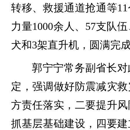
转移、救援通道抢通等1
力量1000余人、57支队伍
犬和3架直升机，圆满完
郭宁宁常务副省长对
定，强调做好防震减灾救
方责任落实，二要提升风
抓基层基础建设，四要建