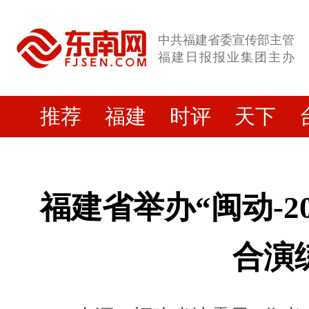
中共福建省委宣传部主管
福建日报报业集团主办
推荐
福建
时评
天下
福建省举办“闽动-2
合演