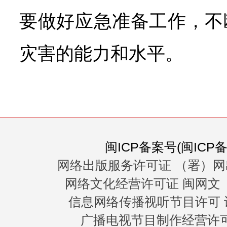
要做好应急准备工作，不
灾害的能力和水平。
闽ICP备案号(闽ICP备0
网络出版服务许可证 （署）网
网络文化经营许可证 闽网文〔20
信息网络传播视听节目许可 许
广播电视节目制作经营许可证