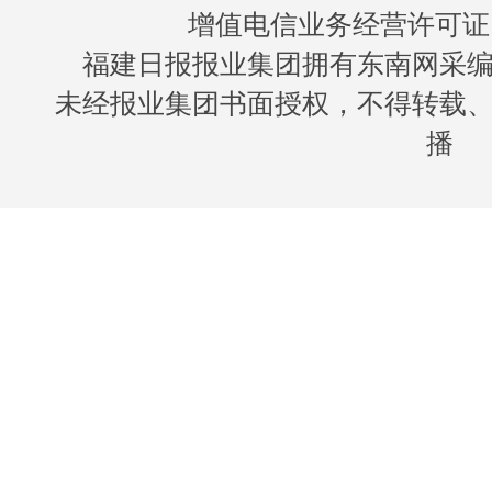
增值电信业务经营许可证 闽B
福建日报报业集团拥有东南网采
未经报业集团书面授权，不得转载
播