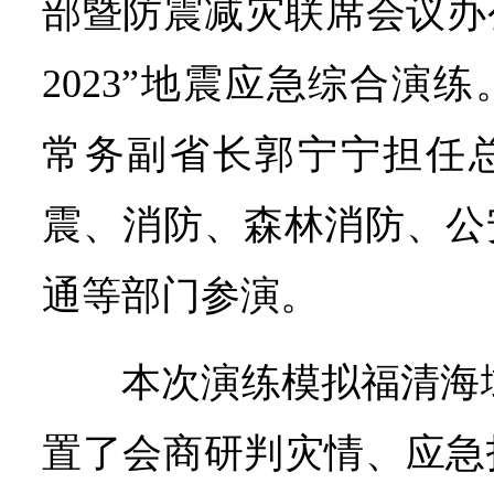
部暨防震减灾联席会议办
2023”地震应急综合演
常务副省长郭宁宁担任
震、消防、森林消防、公
通等部门参演。
本次演练模拟福清海域
置了会商研判灾情、应急