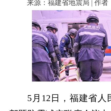
来源：福建省地震局 | 作者： |
5月12日，福建省