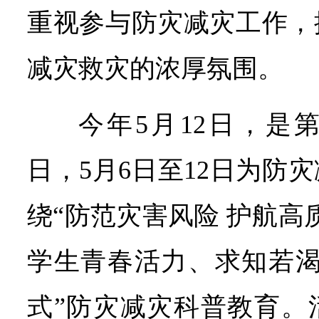
重视参与防灾减灾工作，
减灾救灾的浓厚氛围。
今年5月12日，是
日，5月6日至12日为防
绕“防范灾害风险 护航高
学生青春活力、求知若渴
式”防灾减灾科普教育。