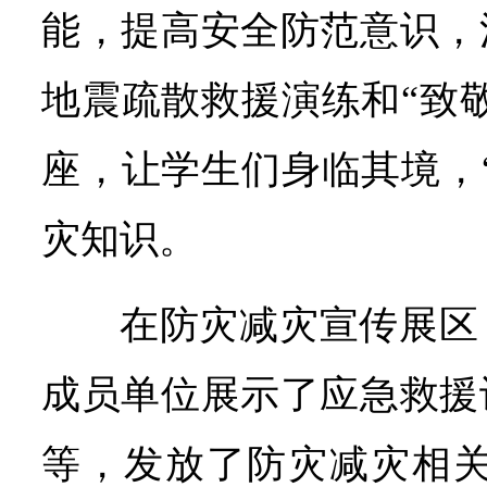
能，提高安全防范意识，
地震疏散救援演练和“致
座，让学生们身临其境，
灾知识。
在防灾减灾宣传展区
成员单位展示了应急救援
等，发放了防灾减灾相关