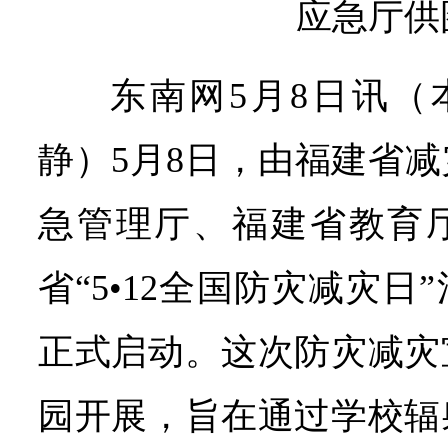
应急厅供
东南网5月8日讯（
静）5月8日，由福建省
急管理厅、福建省教育厅
省“5•12全国防灾减灾
正式启动。这次防灾减灾
园开展，旨在通过学校辐