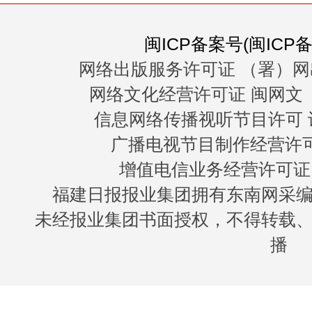
闽ICP备案号(闽ICP备0
网络出版服务许可证 （署）网
网络文化经营许可证 闽网文〔20
信息网络传播视听节目许可 许
广播电视节目制作经营许可证
增值电信业务经营许可证 闽B
福建日报报业集团拥有东南网采
未经报业集团书面授权，不得转载
播