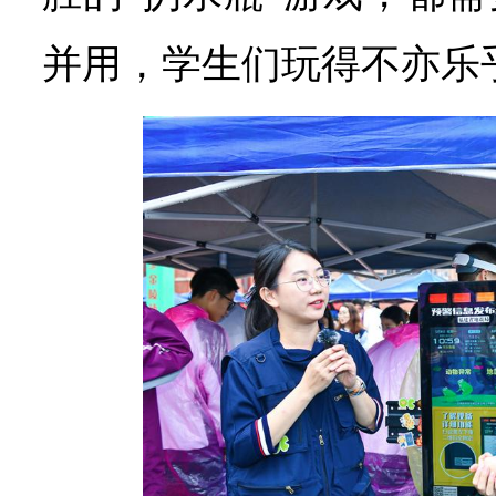
并用，学生们玩得不亦乐