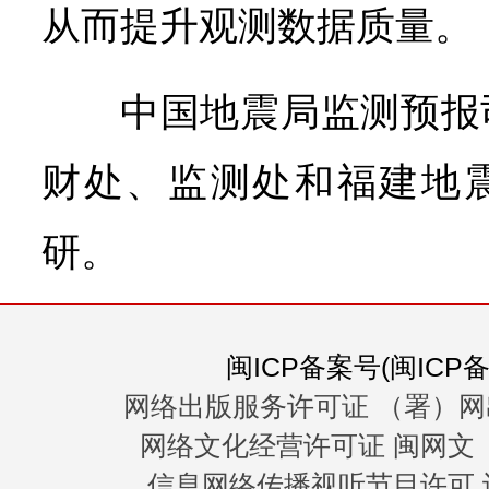
从而提升观测数据质量。
中国地震局监测预报
财处、监测处和福建地
研。
闽ICP备案号(闽ICP备0
网络出版服务许可证 （署）网
网络文化经营许可证 闽网文〔20
信息网络传播视听节目许可 许