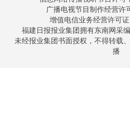
广播电视节目制作经营许可证
增值电信业务经营许可证 闽B
福建日报报业集团拥有东南网采
未经报业集团书面授权，不得转载
播