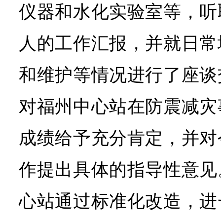
仪器和水化实验室等，听
人的工作汇报，并就日常
和维护等情况进行了座谈
对福州中心站在防震减灾
成绩给予充分肯定，并对
作提出具体的指导性意见
心站通过标准化改造，进