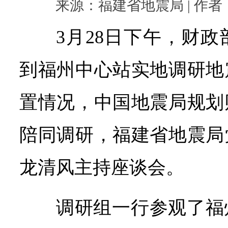
来源：福建省地震局 | 作者： |
3月28日下午，财
到福州中心站实地调研地
置情况，中国地震局规划
陪同调研，福建省地震局
龙清风主持座谈会。
调研组一行参观了福