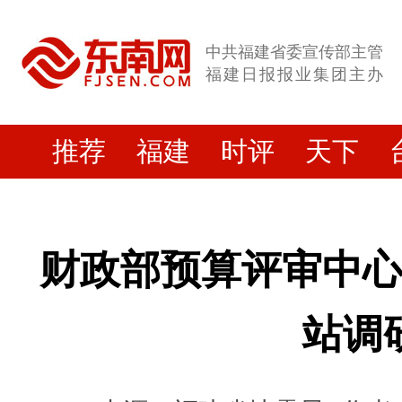
中共福建省委宣传部主管
福建日报报业集团主办
推荐
福建
时评
天下
财政部预算评审中
站调