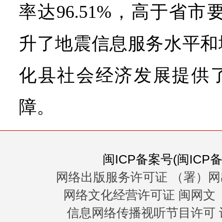
率达96.51%，高于省
升了地震信息服务水平和
化县社会经济发展提供
障。
闽ICP备案号(闽ICP备0
网络出版服务许可证 （署）网
网络文化经营许可证 闽网文〔20
信息网络传播视听节目许可 许