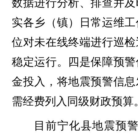
数据进行分析、排查并及
实各乡（镇）日常运维工
位对未在线终端进行巡检
稳定运行。四是保障预警
金投入，将地震预警信息
需经费列入同级财政预算
目前宁化县地震预警