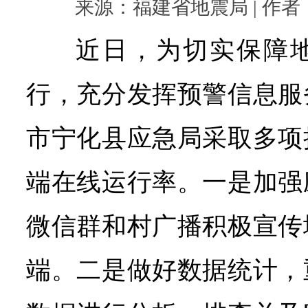
来源：福建省地震局 | 作者： |
近日，为切实保障
行，充分发挥预警信息服
市宁化县应急局采取多项
端在线运行率。一是加强
微信群和村广播积极宣传
端。二是做好数据统计，