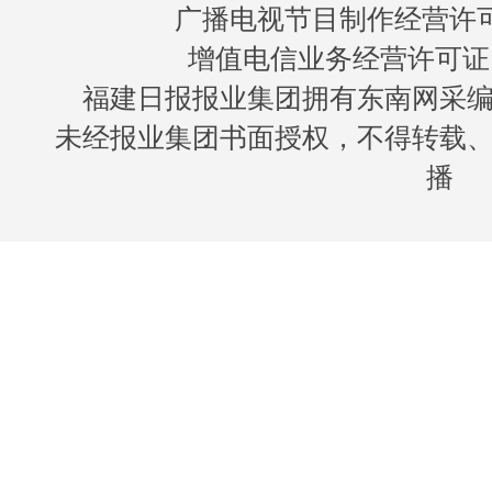
广播电视节目制作经营许可证
增值电信业务经营许可证 闽B
福建日报报业集团拥有东南网采
未经报业集团书面授权，不得转载
播