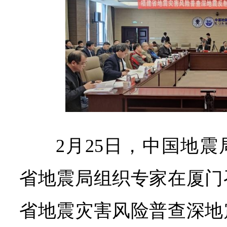
2月25日，中国地
省地震局组织专家在厦门
省地震灾害风险普查深地