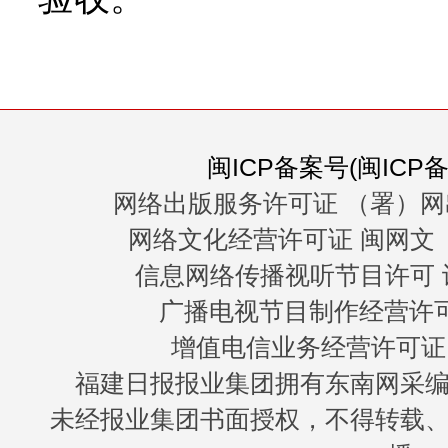
闽ICP备案号(闽ICP备0
网络出版服务许可证 （署）网
网络文化经营许可证 闽网文〔20
信息网络传播视听节目许可 许
广播电视节目制作经营许可证
增值电信业务经营许可证 闽B
福建日报报业集团拥有东南网采
未经报业集团书面授权，不得转载