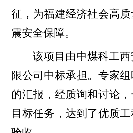
征，为福建经济社会高质
震安全保障。
该项目由中煤科工西
限公司中标承担。专家组
的汇报，经质询和讨论，
目标任务，达到了优质工
验收。