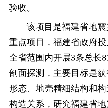
验收。
该项目是福建省地震
重点项目，福建省政府投入
全省范围内开展3条总长8
剖面探测，主要目标是获
形态、地壳精细结构和构
构造关系，研究福建省地