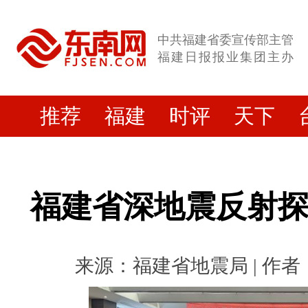
中共福建省委宣传部主管
福建日报报业集团主办
推荐
福建
时评
天下
福建省深地震反射
来源：福建省地震局 | 作者： |