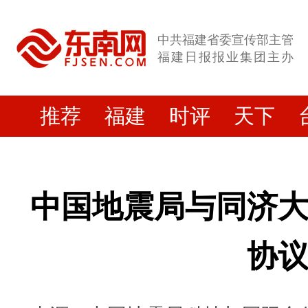
中共福建省委宣传部主管
福建日报报业集团主办
推荐
福建
时评
天下
中国地震局与同济
协