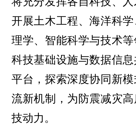
将充分发挥各自科技、人
开展土木工程、海洋科学
理学、智能科学与技术等
科技基础设施与数据信息
平台，探索深度协同新模
流新机制，为防震减灾高
技动力。