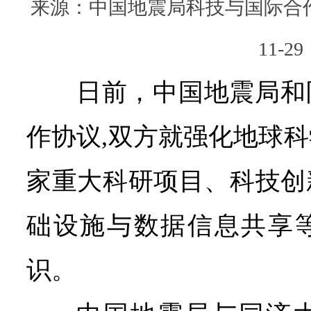
来源：中国地震局科技与国际合作司 |
11-29
日前，中国地震局和
作协议,双方就强化地球
家重大科研项目、科技创
础设施与数据信息共享
识。