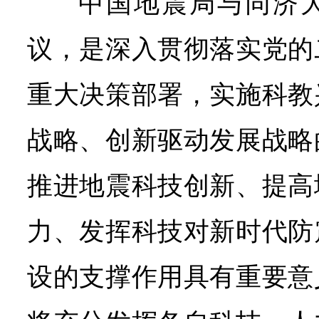
中国地震局与同济
议，是深入贯彻落实党的
重大决策部署，实施科教
战略、创新驱动发展战略
推进地震科技创新、提高
力、发挥科技对新时代防
设的支撑作用具有重要意