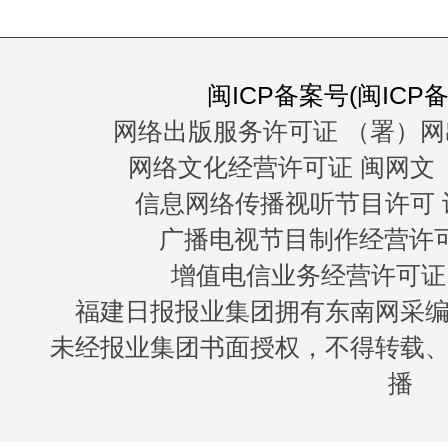
闽ICP备案号(闽ICP备0
网络出版服务许可证 （署）网
网络文化经营许可证 闽网文〔20
信息网络传播视听节目许可 许
广播电视节目制作经营许可证
增值电信业务经营许可证 闽B
福建日报报业集团拥有东南网采
未经报业集团书面授权，不得转载
播