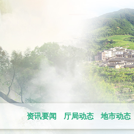
资讯要闻
厅局动态
地市动态