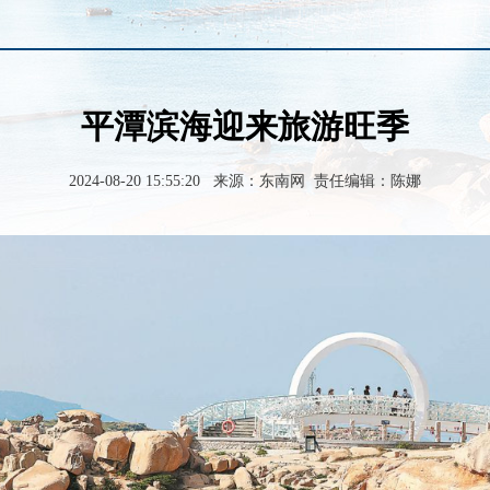
平潭滨海迎来旅游旺季
2024-08-20 15:55:20 来源：东南网 责任编辑：陈娜