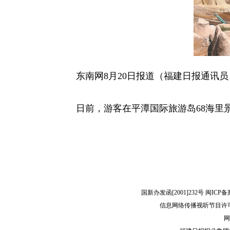
东南网8月20日报道（福建日报通讯员
日前，游客在平潭国际旅游岛68海里