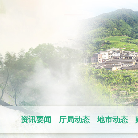
资讯要闻
厅局动态
地市动态