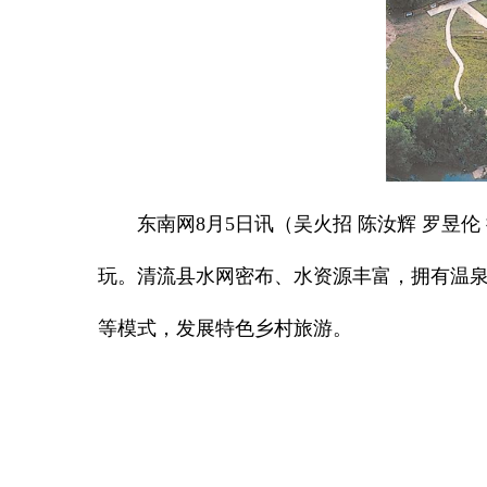
东南网8月5日讯（吴火招 陈汝辉 罗昱
玩。清流县水网密布、水资源丰富，拥有温泉
等模式，发展特色乡村旅游。