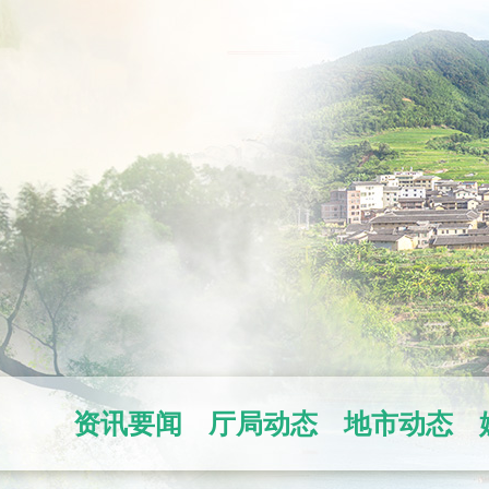
资讯要闻
厅局动态
地市动态