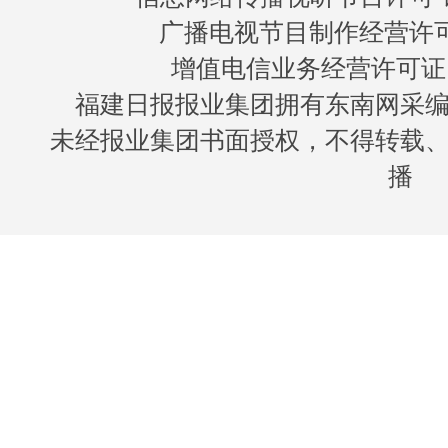
广播电视节目制作经营许可证
增值电信业务经营许可证 闽B
福建日报报业集团拥有东南网采
未经报业集团书面授权，不得转载
播