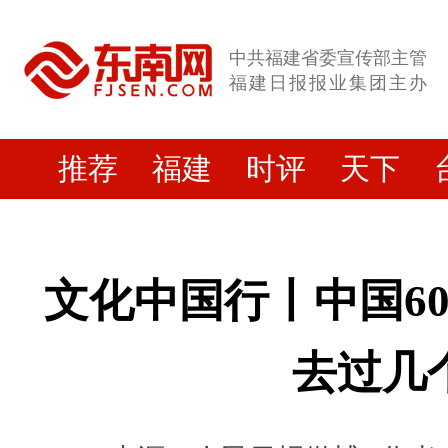
中共福建省委宣传部主管
福建日报报业集团主办
推荐
福建
时评
天下
文化中国行丨中国6
去过几