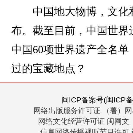
中国地大物博，文化
布。截至目前，中国世界
中国60项世界遗产全名
过的宝藏地点？
闽ICP备案号(闽ICP备0
网络出版服务许可证 （署）网
网络文化经营许可证 闽网文〔20
信息网络传播视听节目许可 许