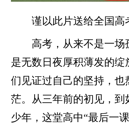
谨以此片送给全国高考
高考，从来不是一场
是无数日夜厚积薄发的绽
们见证过自己的坚持，也
茫。从三年前的初见，到
少年，这堂高中“最后一课