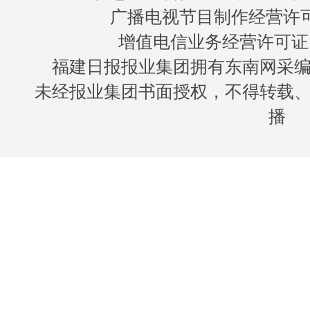
广播电视节目制作经营许可证
增值电信业务经营许可证 闽B
福建日报报业集团拥有东南网采
未经报业集团书面授权，不得转载
播