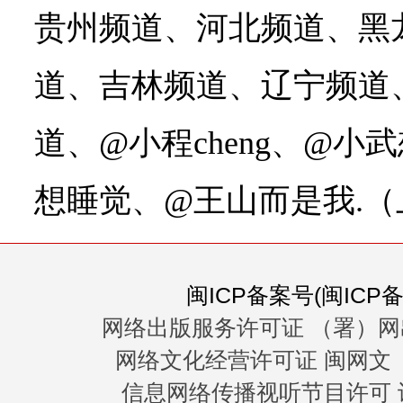
贵州频道、河北频道、黑
道、吉林频道、辽宁频道
道、@小程cheng、@小
想睡觉、@王山而是我.
闽ICP备案号(闽ICP备0
网络出版服务许可证 （署）网
网络文化经营许可证 闽网文〔20
信息网络传播视听节目许可 许