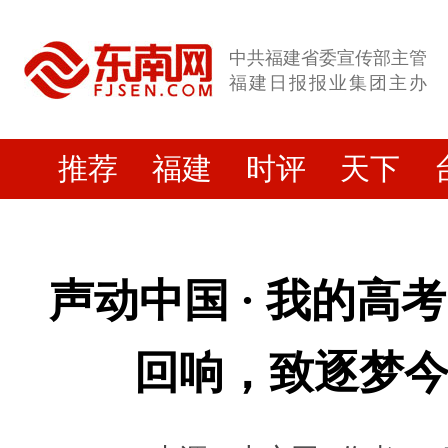
中共福建省委宣传部主管
福建日报报业集团主办
推荐
福建
时评
天下
声动中国 · 我的高
回响，致逐梦