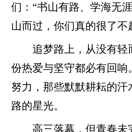
们：“书山有路、学海无
山而过，你们真的很了不
追梦路上，从没有轻
份热爱与坚守都必有回响
努力，那些默默耕耘的汗
路的星光。
高三落幕，但青春未