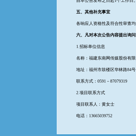
自本公告发布之日起1个工作日
五、其他补充事宜
各响应人资格性及符合性审查均
六、
凡对本次公告内容提出询问
1.招标单位信息
名称：福建东南网传媒股份有限
地址：福州市鼓楼区华林路84号
联系方式：0591－87079319
2.项目联系方式
项目联系人：黄女士
电话：13665039752