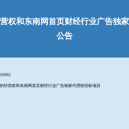
营权和东南网首页财经行业广告独家
公告
26002
的经营权和东南网首页财经行业广告独家代理权招标项目