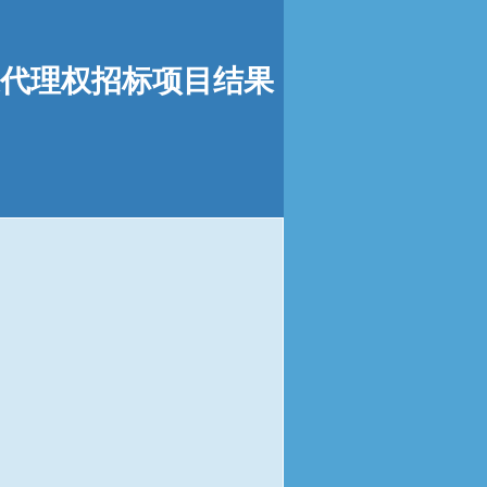
代理权招标项目结果