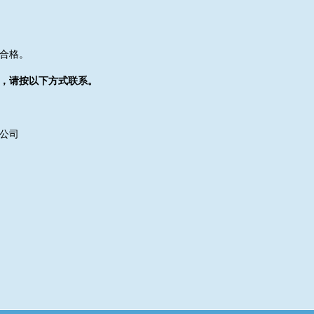
。
合格。
，请按以下方式联系。
公司