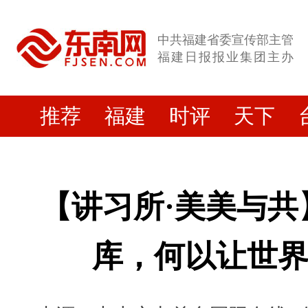
中共福建省委宣传部主管
福建日报报业集团主办
推荐
福建
时评
天下
【讲习所·美美与共
库，何以让世