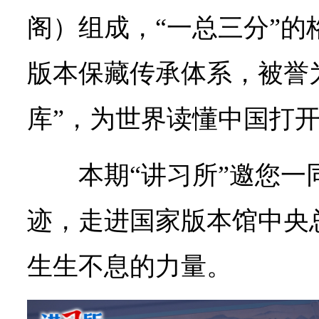
阁）组成，“一总三分”的
版本保藏传承体系，被誉
库”，为世界读懂中国打
本期“讲习所”邀您一
迹，走进国家版本馆中央
生生不息的力量。