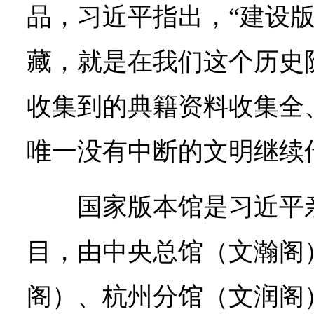
品，习近平指出，“建设
藏，就是在我们这个历史
收集到的典籍资料收集全
唯一没有中断的文明继续
国家版本馆是习近平
目，由中央总馆（文瀚阁
阁）、杭州分馆（文润阁