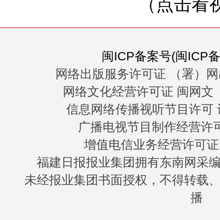
（点击看
闽ICP备案号(闽ICP备0
网络出版服务许可证 （署）网
网络文化经营许可证 闽网文〔20
信息网络传播视听节目许可 许
广播电视节目制作经营许可证
增值电信业务经营许可证 闽B
福建日报报业集团拥有东南网采
未经报业集团书面授权，不得转载
播