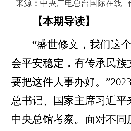
来源：中央广电总台国际在线 | 作者：
【本期导读】
“盛世修文，我们这
会平安稳定，有传承民族
要把这件大事办好。”202
总书记、国家主席习近平
中央总馆考察。面对不同