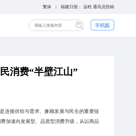
繁体
| 福建日报：
远程
通讯员投稿
民消费“半壁江山”
”，是连接供给与需求、兼顾发展与民生的重要纽
型消费加速向发展型、品质型消费升级，从以商品