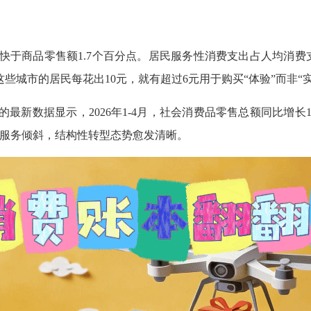
%，快于商品零售额1.7个百分点。居民服务性消费支出占人均消费
些城市的居民每花出10元，就有超过6元用于购买“体验”而非“实
的最新数据显示，2026年1-4月，社会消费品零售总额同比增长1
向服务倾斜，结构性转型态势愈发清晰。