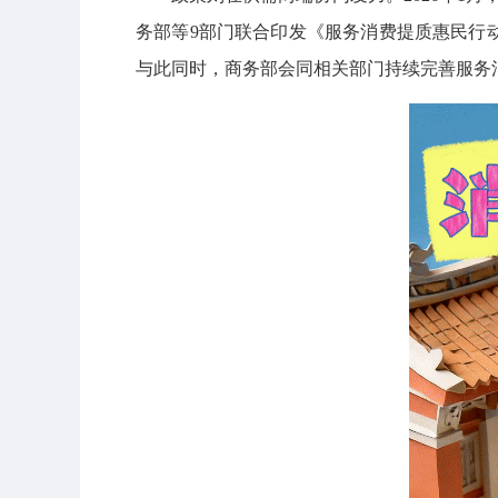
务部等9部门联合印发《服务消费提质惠民行动
与此同时，商务部会同相关部门持续完善服务消