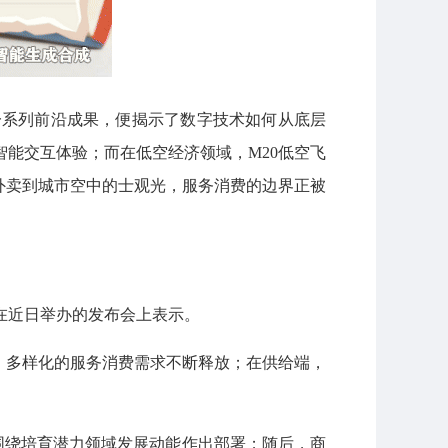
一系列前沿成果，便揭示了数字技术如何从底层
智能交互体验；而在低空经济领域，M20低空飞
送外卖到城市空中的士观光，服务消费的边界正被
在近日举办的发布会上表示。
质、多样化的服务消费需求不断释放；在供给端，
，围绕培育潜力领域发展动能作出部署；随后，商