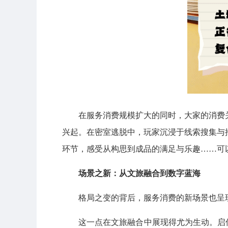
在服务消费规模扩大的同时，大家的消费
兴起。在密室逃脱中，玩家沉浸于线索搜集与推
环节，感受从构思到成品的满足与乐趣……可以
场景之新：从文旅融合到数字蓝海
格局之变的背后，服务消费的新场景也呈现
这一点在文旅融合中展现得尤为生动。启信宝