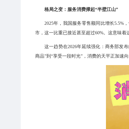
格局之变：服务消费撑起“半壁江山”
2025年，我国服务零售额同比增长5.5
市，这一比重已接近甚至超过60%。这意味着这
这一趋势在2026年延续强化：商务部发布
商品”到“享受一段时光”，消费的天平正加速