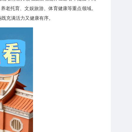
宿、养老托育、文娱旅游、体育健康等重点领域。
场既充满活力又健康有序。