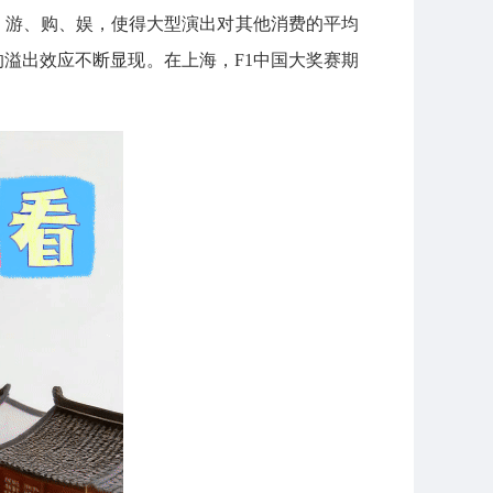
行、游、购、娱，使得大型演出对其他消费的平均
”的溢出效应不断显现。在上海，F1中国大奖赛期