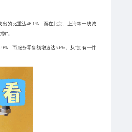
支出的比重达46.1%，而在北京、上海等一线城
物”。
.9%，而服务零售额增速达5.6%。从“拥有一件