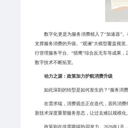
数字化更是为服务消费植入了“加速器”
支撑服务消费的升级。“观澜”大模型覆盖视觉
行管理服务平台、“猎鹰”综合反无车等成果，
数字技术不断拓宽。
动力之源：政策加力护航消费升级
如此深刻的转型是如何发生的？“服务消
在需求端，消费观念正在迭代，居民消费
新技术深度重塑服务形态，让过去难以规模化
政策则在供需两端协同发力。2026年