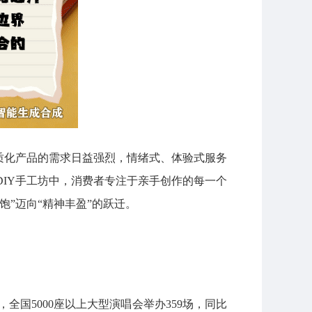
品质化产品的需求日益强烈，情绪式、体验式服务
DIY手工坊中，消费者专注于亲手创作的每一个
”迈向“精神丰盈”的跃迁。
全国5000座以上大型演唱会举办359场，同比