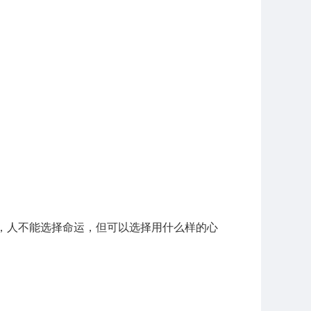
，人不能选择命运，但可以选择用什么样的心