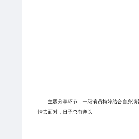
主题分享环节，一级演员梅婷结合自身演
情去面对，日子总有奔头。