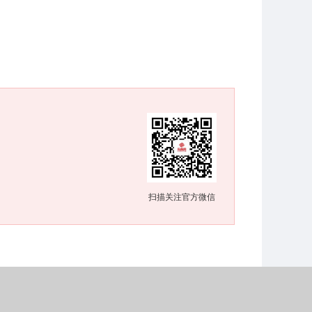
扫描关注官方微信