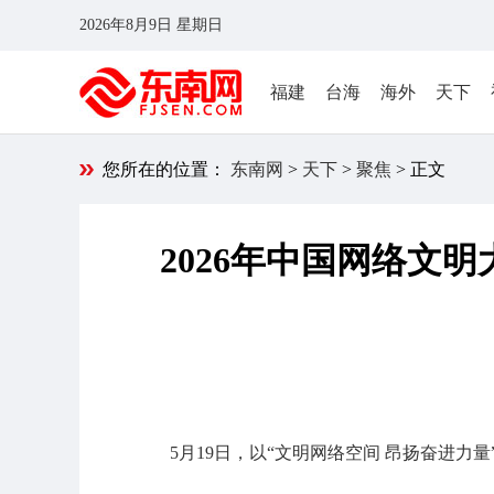
2026年8月9日 星期日
福建
台海
海外
天下
您所在的位置：
东南网
>
天下
>
聚焦
> 正文
2026年中国网络文
5月19日，以“文明网络空间 昂扬奋进力