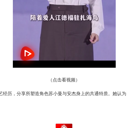
（点击看视频）
艺经历，分享所塑造角色苏小曼与安杰身上的共通特质。她认为