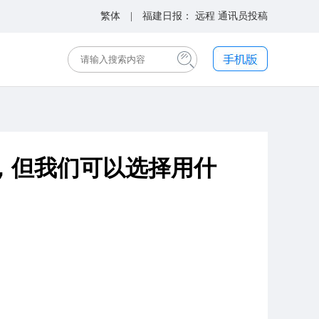
繁体
| 福建日报：
远程
通讯员投稿
运，但我们可以选择用什