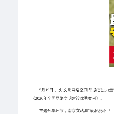
5月19日，以“文明网络空间 昂扬奋进力
《2026年全国网络文明建设优秀案例》。
主题分享环节，南京玄武湖“最浪漫环卫工