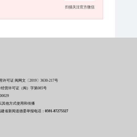
扫描关注官方微信