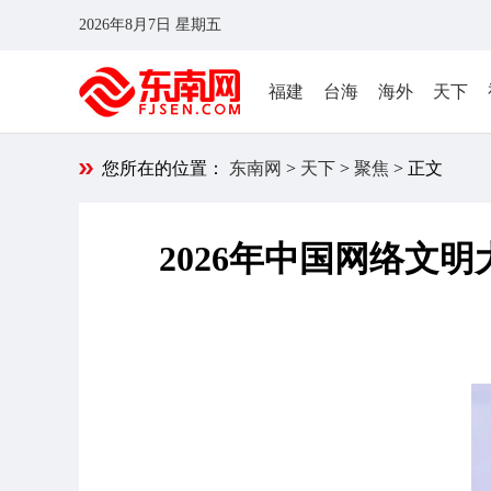
2026年8月7日 星期五
福建
台海
海外
天下
您所在的位置：
东南网
>
天下
>
聚焦
> 正文
2026年中国网络文