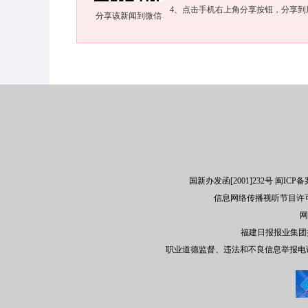
4、点击手机右上角分享按钮，分享到
分享该新闻到微信