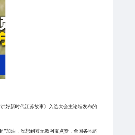
苏超”讲好新时代江苏故事》入选大会主论坛发布的
苏超”加油，没想到被无数网友点赞，全国各地的