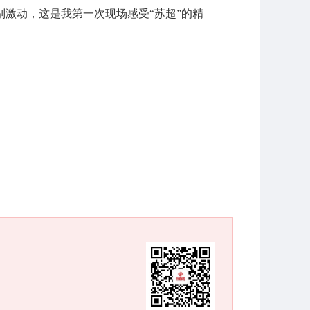
激动，这是我第一次现场感受“苏超”的精