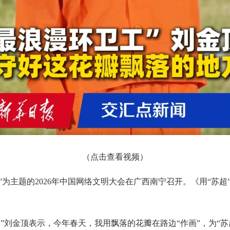
（点击查看视频）
量”为主题的2026年中国网络文明大会在广西南宁召开。《用“
”刘金顶表示，今年春天，我用飘落的花瓣在路边“作画”，为“