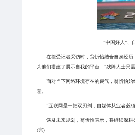
“中国好人”
在接受记者采访时，翁忻怡结合自身经历
为他们搭建了展示自我的平台。“残障人士只
面对当下网络环境存在的戾气，翁忻怡始
意。
“互联网是一把双刃剑，自媒体从业者必
谈及未来规划，翁忻怡表示，将继续深耕
(完)