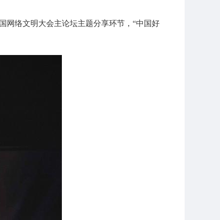
年中国网络文明大会主论坛主题分享环节，“中国好