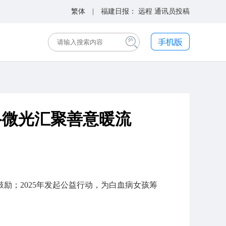
繁体
| 福建日报：
远程
通讯员投稿
络微光汇聚善意暖流
励；2025年发起公益行动，为白血病女孩筹