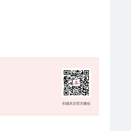
扫描关注官方微信