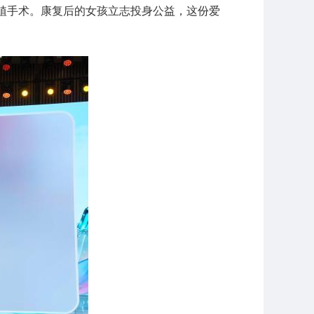
植手术。康复后的女孩立志投身公益，这份爱