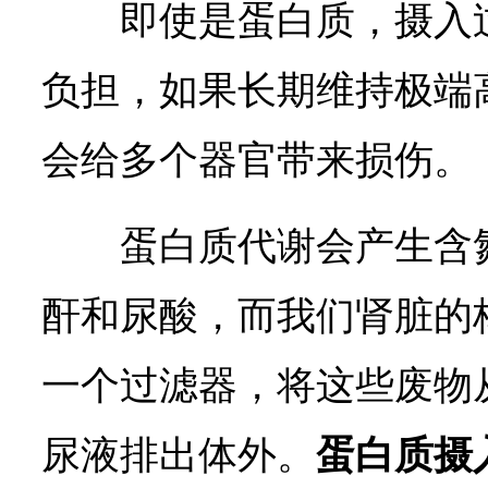
即使是蛋白质，摄入
负担，如果长期维持极端
会给多个器官带来损伤。
蛋白质代谢会产生含
酐和尿酸，而我们肾脏的
一个过滤器，将这些废物
尿液排出体外。
蛋白质摄