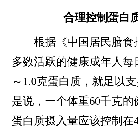
合理控制蛋白
根据《中国居民膳食指
多数活跃的健康成年人每日
～1.0克蛋白质，就足以
是说，一个体重60千克
蛋白质摄入量应该控制在4