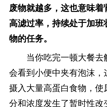
废物就越多，这也意味着
高滤过率，持续处于加班
物的任务。
当你吃完一顿大餐去
会看到小便中夹有泡沫，
摄入大量高蛋白食物，使
分和浓度发生了暂时性改