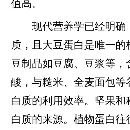
值高。
现代营养学已经明确
质，且大豆蛋白是唯一的
豆制品如豆腐、豆浆等，
酸，与糙米、全麦面包等
白质的利用效率。坚果和
白质的来源。植物蛋白往