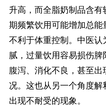
升高，而全脂奶制品含有
期频繁饮用可能增加总能
不利于体重控制。中医认
腻，过量饮用容易损伤脾
腹泻、消化不良，甚至出
况。这也从另一个角度解
出现不耐受的现象。