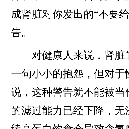
成肾脏对你发出的“不要给
告。
对健康人来说，肾脏
一句小小的抱怨，但对于
说，这种警告就不能被当
的滤过能力已经下降，无
续高蛋白饮食会导致含氮