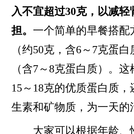
入不宜超过30克，以减
担。
一个简单的早餐搭配
（约50克，含6～7克蛋白
（含7～8克蛋白质）。
15～18克的优质蛋白质
生素和矿物质，为一天的
大家可以根据年龄、