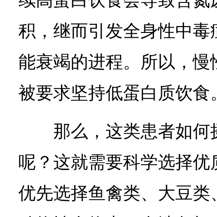
积，继而引发全身性中毒
能衰竭的进程。所以，慢
被要求坚持低蛋白质饮食
那么，这类患者如何
呢？这就需要科学选择优
优先选择鱼禽类、大豆类