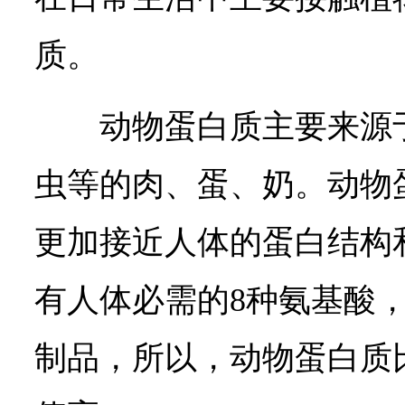
质。
动物蛋白质主要来源
虫等的肉、蛋、奶。动物
更加接近人体的蛋白结构
有人体必需的8种氨基酸
制品，所以，动物蛋白质