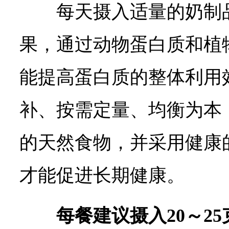
每天摄入适量的奶制
果，通过动物蛋白质和植
能提高蛋白质的整体利用
补、按需定量、均衡为本
的天然食物，并采用健康
才能促进长期健康。
每餐建议摄入20～2