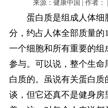
来源：健康中国 | 作者： | 
蛋白质是组成人体细
分，约占人体全部质量的1
一个细胞和所有重要的组
参与。可以说，整个生命
白质的。虽说有关蛋白质
谈，但它还真不是健身房里