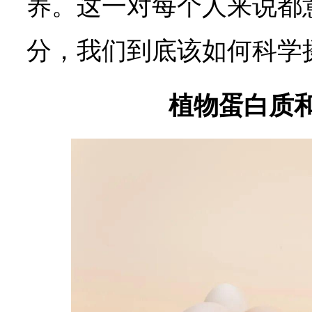
养。这一对每个人来说都
分，我们到底该如何科学
植物蛋白质