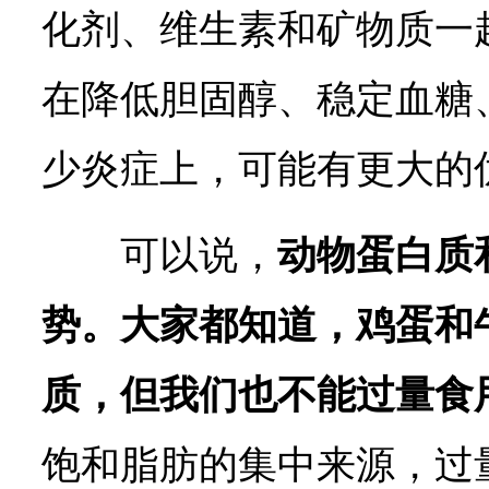
化剂、维生素和矿物质一
在降低胆固醇、稳定血糖
少炎症上，可能有更大的
可以说，
动物蛋白质
势。大家都知道，鸡蛋和
质，但我们也不能过量食
饱和脂肪的集中来源，过