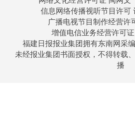
网络文化经营许可证 闽网文〔20
信息网络传播视听节目许可 许
广播电视节目制作经营许可证
增值电信业务经营许可证 闽B
福建日报报业集团拥有东南网采
未经报业集团书面授权，不得转载
播