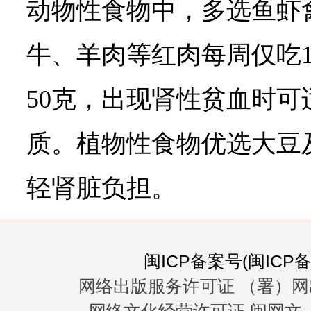
动物性食物中，多选鱼虾
牛、羊肉等红肉每周仅吃
50克，出现肾性贫血时
质。植物性食物优选大豆
轻肾脏负担。
闽ICP备案号(闽ICP备0
网络出版服务许可证 （署）网