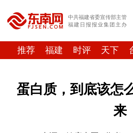
中共福建省委宣传部主管
福建日报报业集团主办
推荐
福建
时评
天下
蛋白质，到底该怎么
来