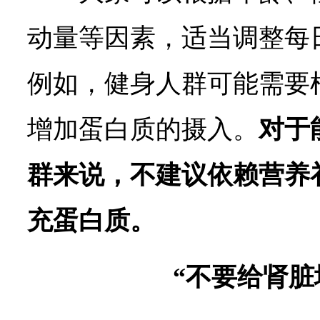
动量等因素，适当调整每
例如，健身人群可能需要
增加蛋白质的摄入。
对于
群来说，不建议依赖营养
充蛋白质。
“不要给肾脏