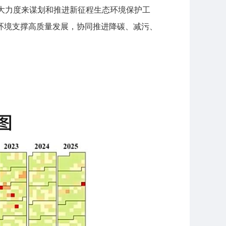
大力度来谋划和推进新征程生态环境保护工
环境支撑高质量发展，协同推进降碳、减污、