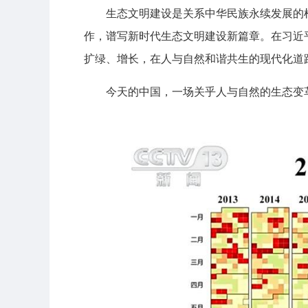
生态文明建设是关系中华民族永续发展的
作，谱写新时代生态文明建设新篇章。在习近
扩绿、增长，在人与自然和谐共生的现代化道
今天的中国，一场关乎人与自然的生态变