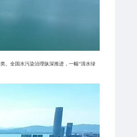
Ⅲ类。全国水污染治理纵深推进，一幅“清水绿