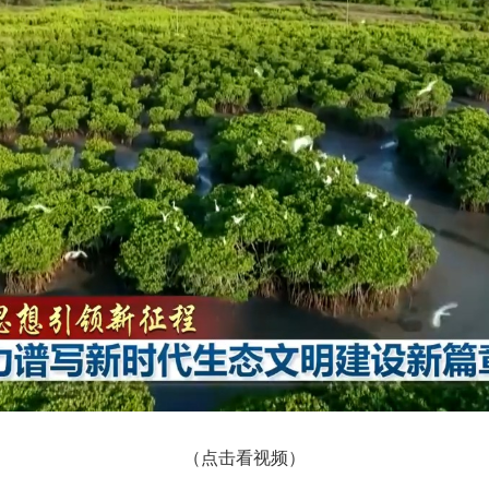
（点击看视频）