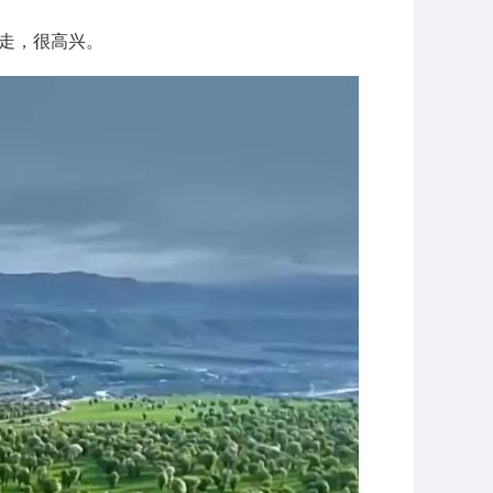
走，很高兴。