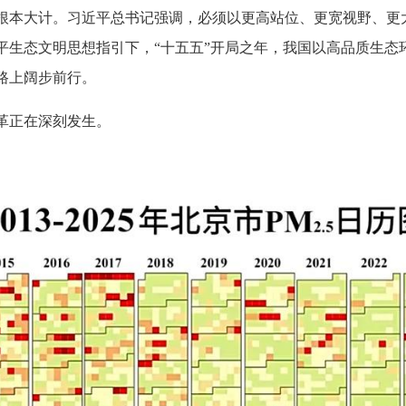
根本大计。习近平总书记强调，必须以更高站位、更宽视野、更
平生态文明思想指引下，“十五五”开局之年，我国以高品质生态
路上阔步前行。
革正在深刻发生。