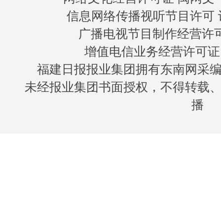
信息网络传播视听节目许可 许
广播电视节目制作经营许可证
增值电信业务经营许可证 闽B
福建日报报业集团拥有东南网采
未经报业集团书面授权，不得转载
播