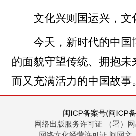
文化兴则国运兴，文
今天，新时代的中国
的面貌守望传统、拥抱未
而又充满活力的中国故事
闽ICP备案号(闽ICP备0
网络出版服务许可证 （署）网
网络文化经营许可证 闽网文〔20