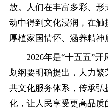
放。人们在丰富多彩、形
动中得到文化浸润，在触
厚植家国情怀、涵养精神
2026年是“十五五”
划纲要明确提出，大力繁
共文化服务体系，传承弘
化，让人民享受更高品质