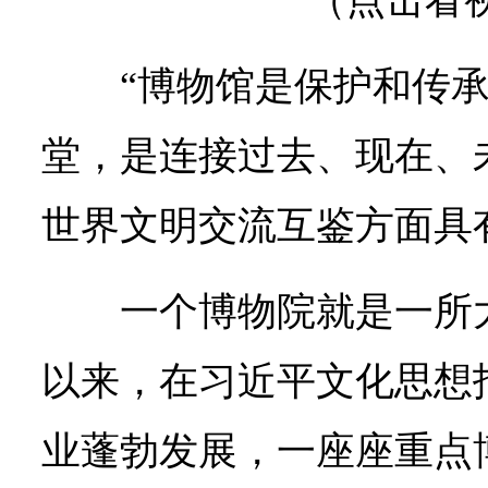
（点击看
“博物馆是保护和传
堂，是连接过去、现在、
世界文明交流互鉴方面具
一个博物院就是一所
以来，在习近平文化思想
业蓬勃发展，一座座重点