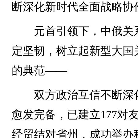
断深化新时代全面战略协
元首引领下，中俄关
定坚韧，树立起新型大国
的典范——
双方政治互信不断深
愈发完备，已建立177对
经贸结对省州，成功举办