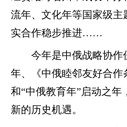
流年、文化年等国家级主
实合作稳步推进……
今年是中俄战略协作
年、《中俄睦邻友好合作
和“中俄教育年”启动之年
新的历史机遇。