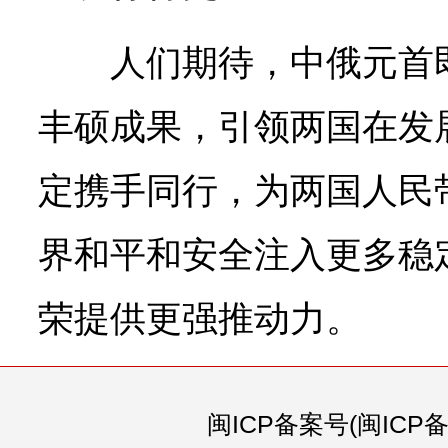
人们期待，中俄元首
丰硕成果，引领两国在发
定携手同行，为两国人民
界和平和安全注入更多稳
荣提供更强推动力。
闽ICP备案号(闽ICP备0