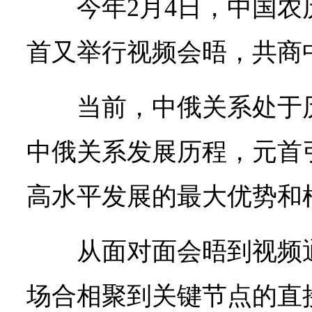
今年2月4日，中国
首又举行视频会晤，共商
当前，中俄关系处于
中俄关系发展历程，元首
高水平发展的最大优势和
从面对面会晤到视频
场合相聚到关键节点的直