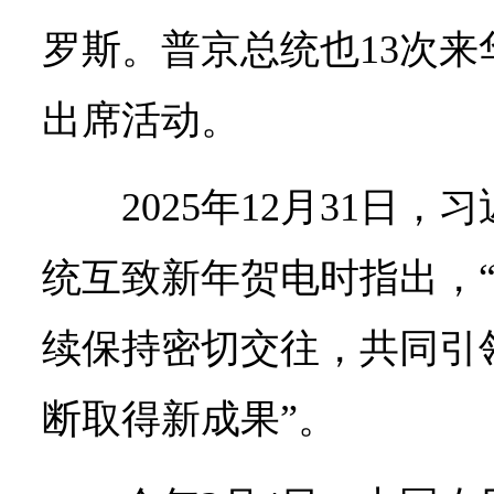
罗斯。普京总统也13次
出席活动。
2025年12月31日
统互致新年贺电时指出，
续保持密切交往，共同引
断取得新成果”。