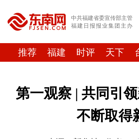
中共福建省委宣传部主管
福建日报报业集团主办
推荐
福建
时评
天下
第一观察 | 共同引
不断取得