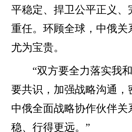
平稳定、捍卫公平正义、
重任。环顾全球，中俄关
尤为宝贵。
“双方要全力落实我
要共识，加强战略沟通，
中俄全面战略协作伙伴关
稳、行得更远。”