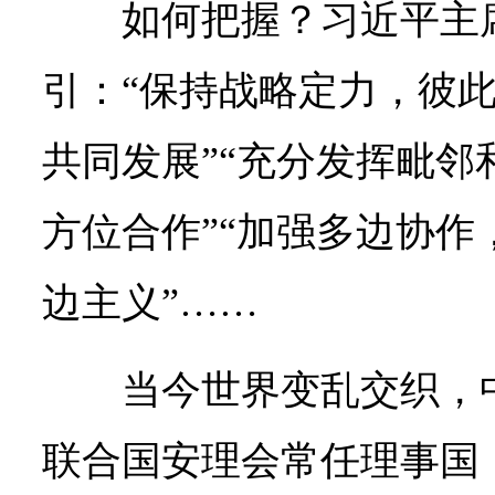
如何把握？习近平主
引：“保持战略定力，彼
共同发展”“充分发挥毗邻
方位合作”“加强多边协作
边主义”……
当今世界变乱交织，
联合国安理会常任理事国