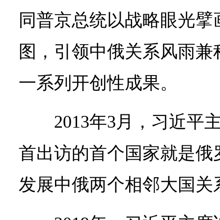
同普京总统以战略眼光擘
图，引领中俄关系风雨兼
一系列开创性成果。
2013年3月，习近
首出访的首个国家就是俄
发展中俄两个相邻大国关