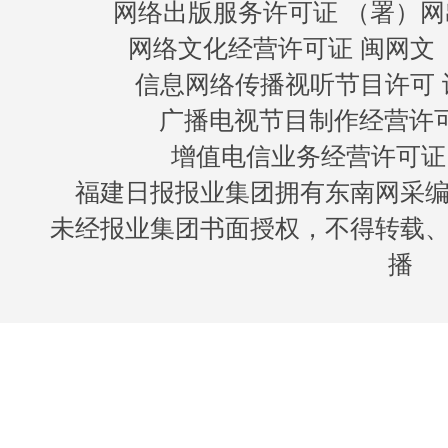
网络出版服务许可证 （署）网
网络文化经营许可证 闽网文〔20
信息网络传播视听节目许可 许
广播电视节目制作经营许可证
增值电信业务经营许可证 闽B
福建日报报业集团拥有东南网采
未经报业集团书面授权，不得转载
播