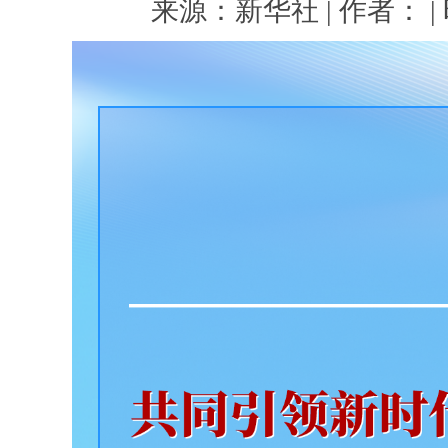
来源：新华社 | 作者： | 时