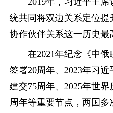
2019年，习近平主
统共同将双边关系定位提
协作伙伴关系这一历史最
在2021年纪念《中
签署20周年、2023年习近
建交75周年、2025年世
周年等重要节点，两国多