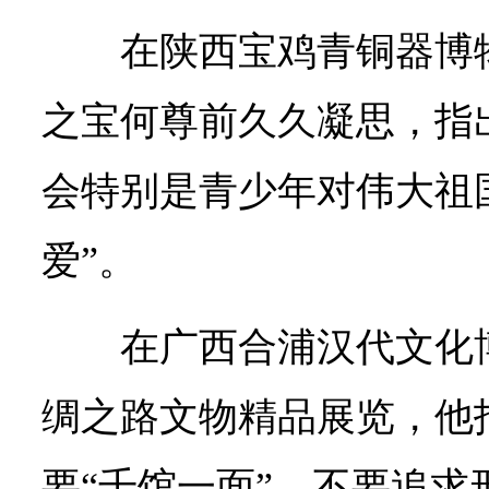
在陕西宝鸡青铜器博
之宝何尊前久久凝思，指
会特别是青少年对伟大祖
爱”。
在广西合浦汉代文化
绸之路文物精品展览，他
要“千馆一面”，不要追求