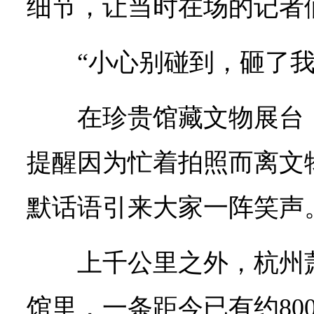
细节，让当时在场的记者
“小心别碰到，砸了我
在珍贵馆藏文物展台
提醒因为忙着拍照而离文
默话语引来大家一阵笑声
上千公里之外，杭州
馆里，一条距今已有约80