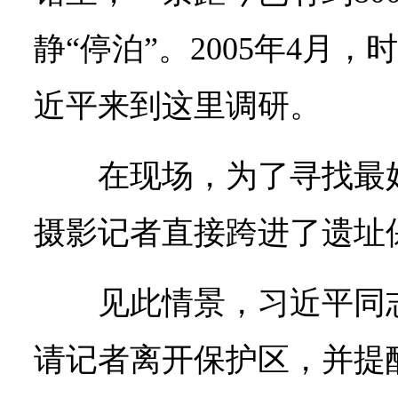
静“停泊”。2005年4月
近平来到这里调研。
在现场，为了寻找最
摄影记者直接跨进了遗址
见此情景，习近平同
请记者离开保护区，并提