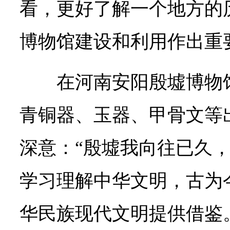
看，更好了解一个地方的
博物馆建设和利用作出重
在河南安阳殷墟博物
青铜器、玉器、甲骨文等
深意：“殷墟我向往已久
学习理解中华文明，古为
华民族现代文明提供借鉴