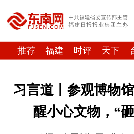
中共福建省委宣传部主管
福建日报报业集团主办
推荐
福建
时评
天下
习言道丨参观博物
醒小心文物，“砸