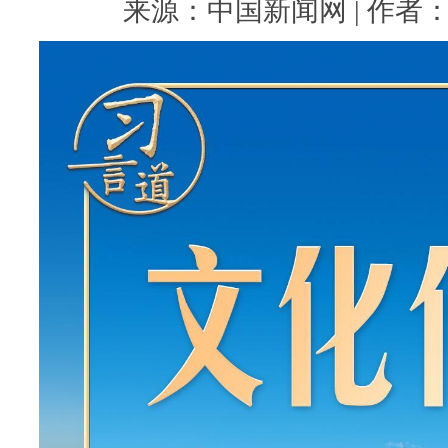
来源：中国新闻网 | 作者： | 