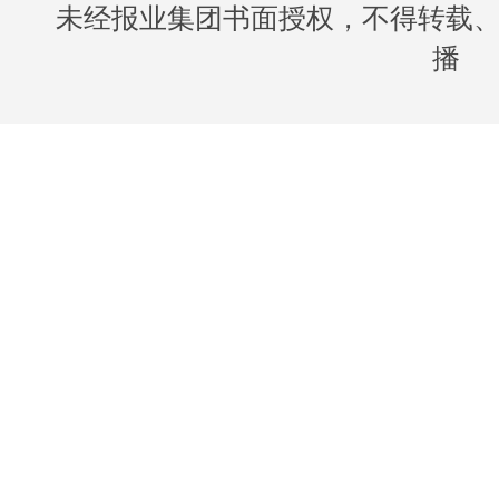
未经报业集团书面授权，不得转载
播