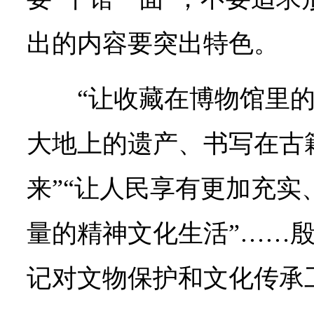
出的内容要突出特色。
“让收藏在博物馆里
大地上的遗产、书写在古
来”“让人民享有更加充实
量的精神文化生活”……
记对文物保护和文化传承