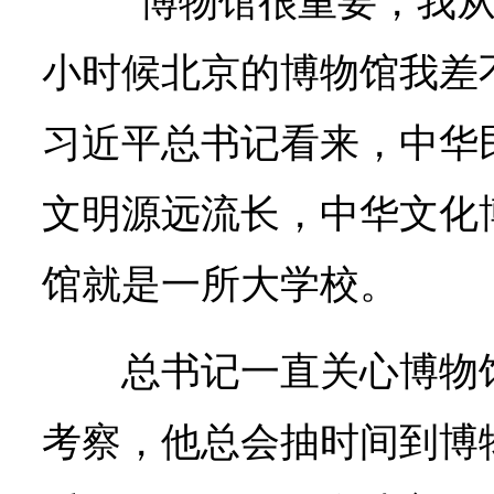
“博物馆很重要，我
小时候北京的博物馆我差
习近平总书记看来，中华
文明源远流长，中华文化
馆就是一所大学校。
总书记一直关心博物
考察，他总会抽时间到博