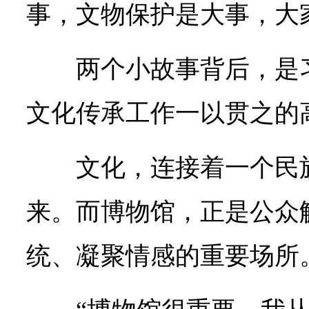
事，文物保护是大事，大
两个小故事背后，是
文化传承工作一以贯之的
文化，连接着一个民
来。而博物馆，正是公众
统、凝聚情感的重要场所