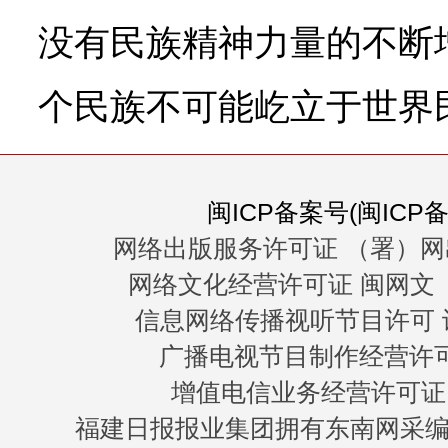
没有民族精神力量的不断
个民族不可能屹立于世界
闽ICP备案号(闽ICP备0
网络出版服务许可证 （署）网
网络文化经营许可证 闽网文〔20
信息网络传播视听节目许可 许
广播电视节目制作经营许可证
增值电信业务经营许可证 闽B
福建日报报业集团拥有东南网采