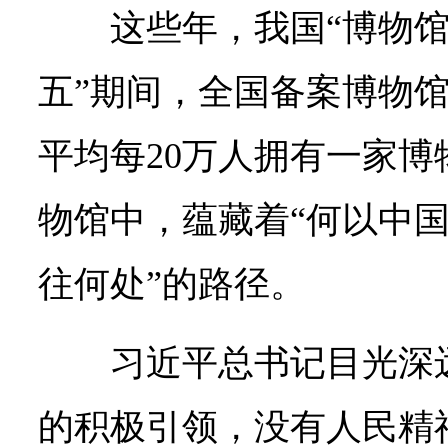
这些年，我国“博物馆
五”期间，全国备案博物馆
平均每20万人拥有一家
物馆中，蕴藏着“何以中国
往何处”的路径。
习近平总书记目光深
的积极引领，没有人民精