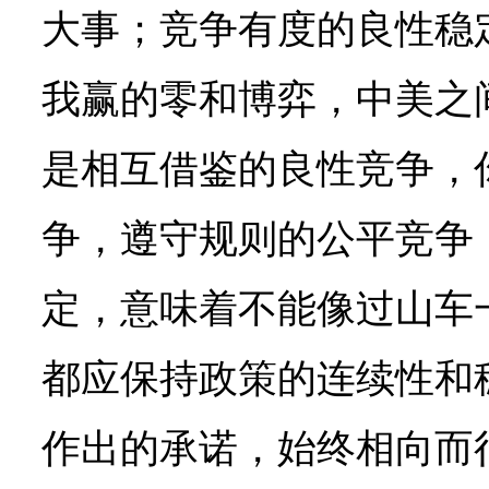
大事；竞争有度的良性稳
我赢的零和博弈，中美之
是相互借鉴的良性竞争，
争，遵守规则的公平竞争
定，意味着不能像过山车
都应保持政策的连续性和
作出的承诺，始终相向而