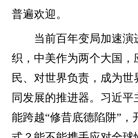
普遍欢迎。
当前百年变局加速演
织，中美作为两个大国，
民、对世界负责，成为世
同发展的推进器。习近平
能跨越“修昔底德陷阱”，
式？能不能携手应对全球