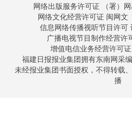
网络出版服务许可证 （署）网
网络文化经营许可证 闽网文〔20
信息网络传播视听节目许可 许
广播电视节目制作经营许可证
增值电信业务经营许可证 闽B
福建日报报业集团拥有东南网采
未经报业集团书面授权，不得转载
播