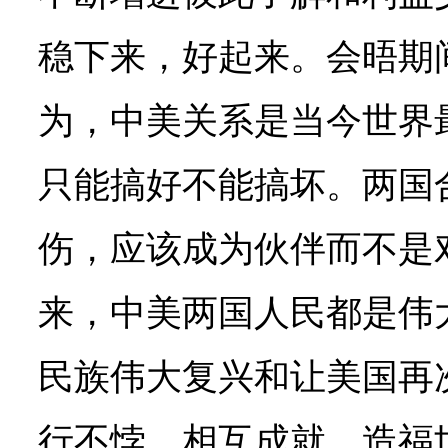
稳下来，好起来。会晤期
为，中美关系是当今世界
只能搞好不能搞坏。两国
伤，应该成为伙伴而不是
来，中美两国人民都是伟
民族伟大复兴和让美国再
行不悖、相互成就、造福