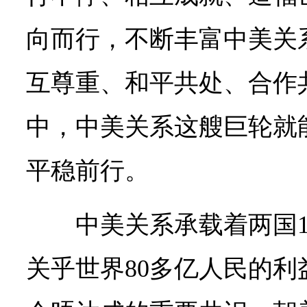
向而行，不断丰富中美关
互尊重、和平共处、合作
中，中美关系这艘巨轮就
平稳前行。
中美关系承载着两国
关乎世界80多亿人民的