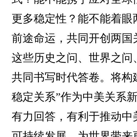
更多稳定性？能不能着眼
前途命运，共同开创两国
这些历史之问、世界之问
共同书写时代答卷。将构
稳定关系”作为中美关系新
有力回答，有利于推动中
可持续发展，为世界带来