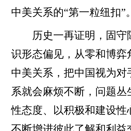
中美关系的“第一粒纽扣”
历史一再证明，固守
识形态偏见，从零和博弈
中美关系，把中国视为对
系就会麻烦不断，问题丛
性态度、以积极和建设性
不断增进彼此了解和利益