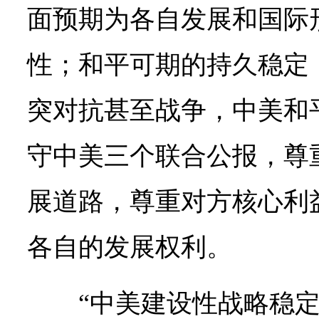
面预期为各自发展和国际
性；和平可期的持久稳定
突对抗甚至战争，中美和
守中美三个联合公报，尊
展道路，尊重对方核心利
各自的发展权利。
“中美建设性战略稳定