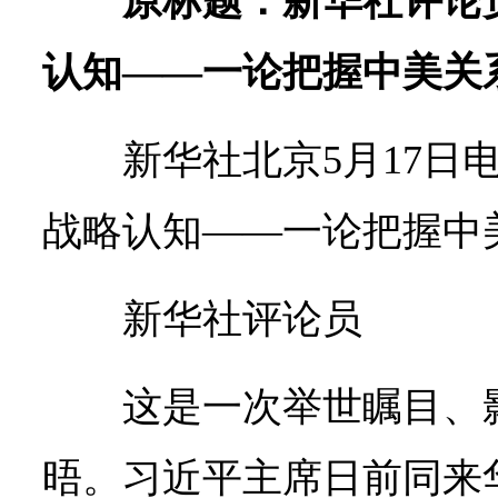
原标题：新华社评论
认知——一论把握中美关
新华社北京5月17日
战略认知——一论把握中
新华社评论员
这是一次举世瞩目、
晤。习近平主席日前同来