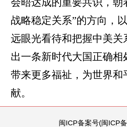
会晤达成的重要共识，朝
战略稳定关系”的方向，
远眼光看待和把握中美关
出一条新时代大国正确相
带来更多福祉，为世界和
献。
闽ICP备案号(闽ICP备0