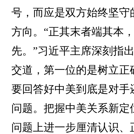
号，而应是双方始终坚守
方向。“正其末者端其本
先。”习近平主席深刻指
交道，第一位的是树立正
要回答好中美到底是对手
问题。把握中美关系新定
问题上进一步厘清认识、