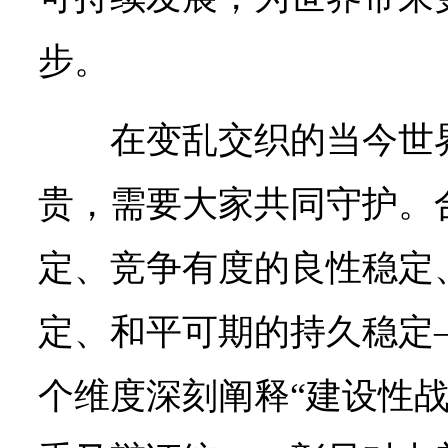
步。
在变乱交织的当今世
贵，需要大家共同守护。
定、竞争有度的良性稳定
定、和平可期的持久稳定
个维度深刻阐释“建设性战