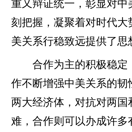
重又辩证统一，彰显对中
刻把握，凝聚着对时代大
美关系行稳致远提供了思
合作为主的积极稳定
作不断增强中美关系的韧
两大经济体，对抗对两国
难，合作则可以办成许多