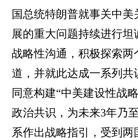
国总统特朗普就事关中美
展的重大问题持续进行坦
战略性沟通，积极探索两
道，并就此达成一系列共
同意构建“中美建设性战略
政治共识，为未来3年乃
系作出战略指引，受到两