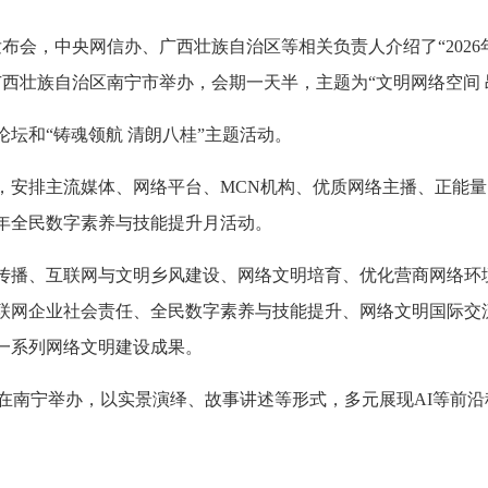
布会，中央网信办、广西壮族自治区等相关负责人介绍了“2026年
在广西壮族自治区南宁市举办，会期一天半，主题为“文明网络空间 
论坛和“铸魂领航 清朗八桂”主题活动。
，安排主流媒体、网络平台、MCN机构、优质网络主播、正能
26年全民数字素养与技能提升月活动。
络传播、互联网与文明乡风建设、网络文明培育、优化营商网络环
联网企业社会责任、全民数字素养与技能提升、网络文明国际交
一系列网络文明建设成果。
前在南宁举办，以实景演绎、故事讲述等形式，多元展现AI等前