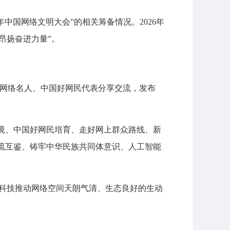
中国网络文明大会”的相关筹备情况。2026年
昂扬奋进力量”。
量网络名人、中国好网民代表分享交流，发布
境、中国好网民培育、走好网上群众路线、新
流互鉴、铸牢中华民族共同体意识、人工智能
沿科技推动网络空间天朗气清、生态良好的生动