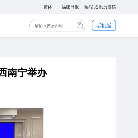
繁体
| 福建日报：
远程
通讯员投稿
广西南宁举办