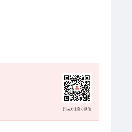
扫描关注官方微信