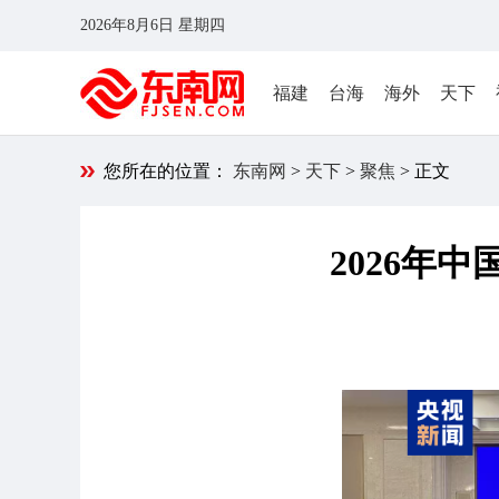
2026年8月6日 星期四
福建
台海
海外
天下
您所在的位置：
东南网
>
天下
>
聚焦
> 正文
2026年