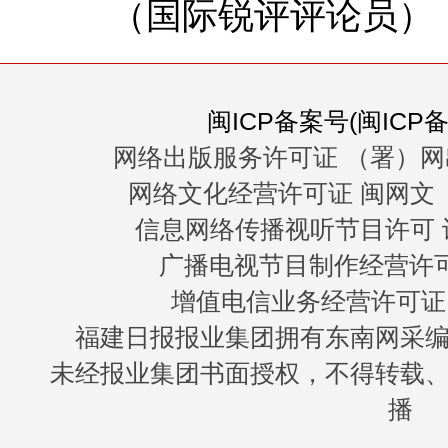
（国际锐评评论员）
闽ICP备案号(闽ICP备0
网络出版服务许可证 （署）网
网络文化经营许可证 闽网文〔20
信息网络传播视听节目许可 许
广播电视节目制作经营许可证
增值电信业务经营许可证 闽B
福建日报报业集团拥有东南网采
未经报业集团书面授权，不得转载
播