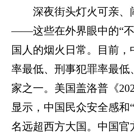
深夜街头灯火可亲、
——这些在外界眼中的“不
国人的烟火日常。目前，
率最低、刑事犯罪率最低
家之一。美国盖洛普《20
显示，中国民众安全感和“
名远超西方大国。中国官方