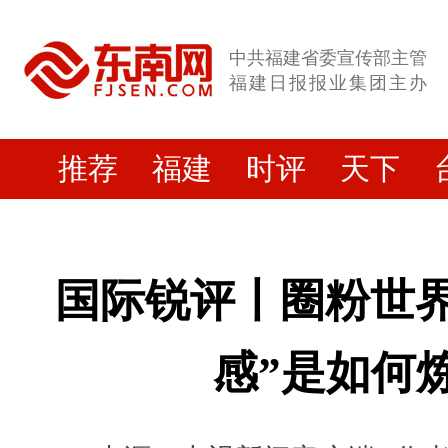
中共福建省委宣传部主管
福建日报报业集团主办
推荐
福建
时评
天下
国际锐评丨圈粉世界
感”是如何