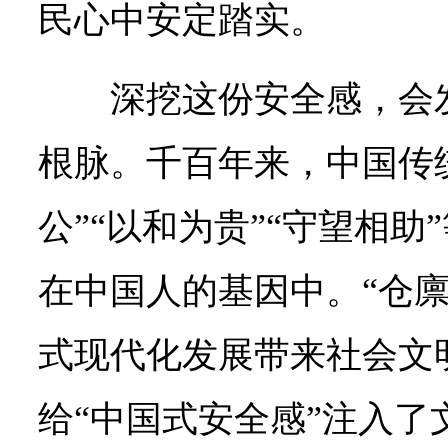
民心中安定踏实。
深挖这份安全感，会
根脉。千百年来，中国传
公”“以和为贵”“守望相
在中国人的基因中。“仓廪
式现代化发展带来社会文
给“中国式安全感”注入了