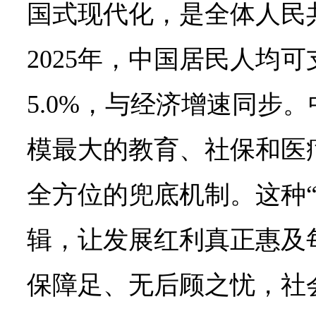
国式现代化，是全体人民
2025年，中国居民人均
5.0%，与经济增速同步
模最大的教育、社保和医
全方位的兜底机制。这种“
辑，让发展红利真正惠及
保障足、无后顾之忧，社