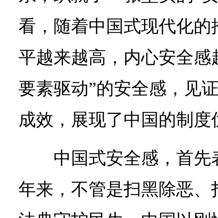
看，随着中国式现代化的
平越来越高，内心安全感
要素驱动”的安全感，见证
成效，展现了中国的制度
中国式安全感，首先
年来，不管是扫黑除恶、