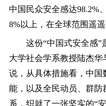
中国民众安全感达98.2%
8%以上，在全球范围遥
这份“中国式安全感
大学社会学系教授陆杰华
说，从具体措施看，中国
能，以及全民动员、群防
系，织就了一张坚实的“安