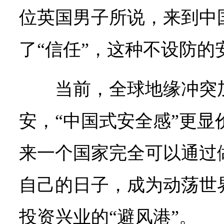
位英国男子所说，来到中
了“信任”，这种不设防的
当前，全球地缘冲突
安，“中国式安全感”更显
来一个国家完全可以通过
自己的日子，成为动荡世界
投资兴业的“避风港”。